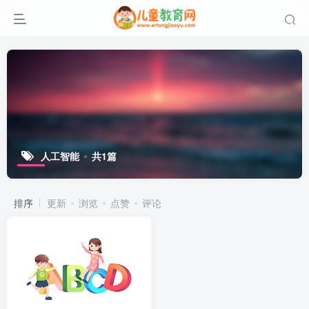
人工智能
共1篇
排序
更新
浏览
点赞
评论