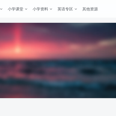
小学课堂
小学资料
英语专区
其他资源