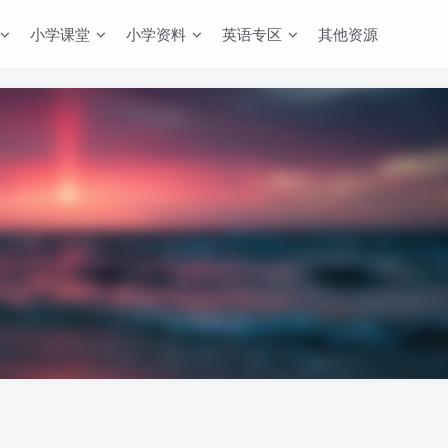
小学课堂
小学资料
英语专区
其他资源