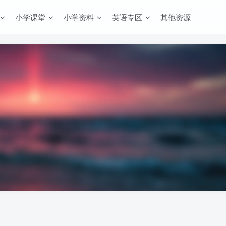
小学课堂
小学资料
英语专区
其他资源