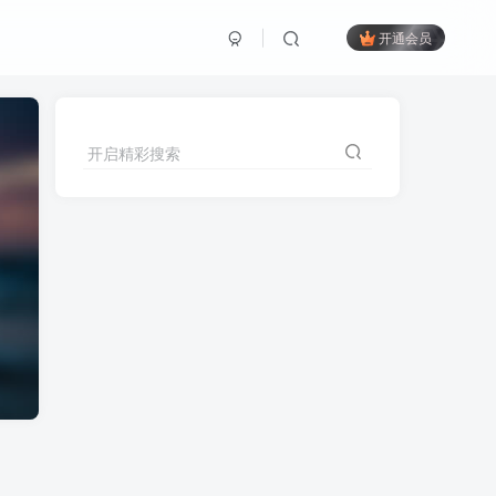
开通会员
开启精彩搜索