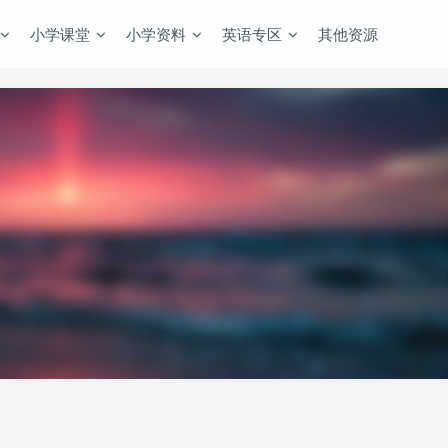
小学课堂
小学资料
英语专区
其他资源