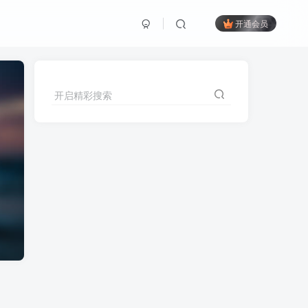
开通会员
开启精彩搜索