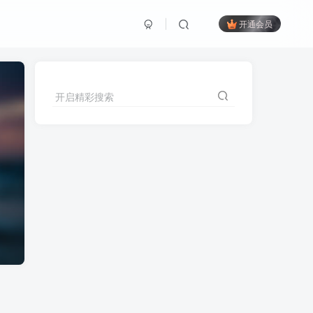
开通会员
开启精彩搜索