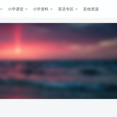
小学课堂
小学资料
英语专区
其他资源