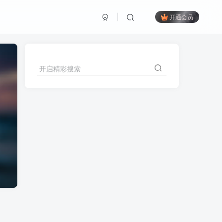
开通会员
开启精彩搜索