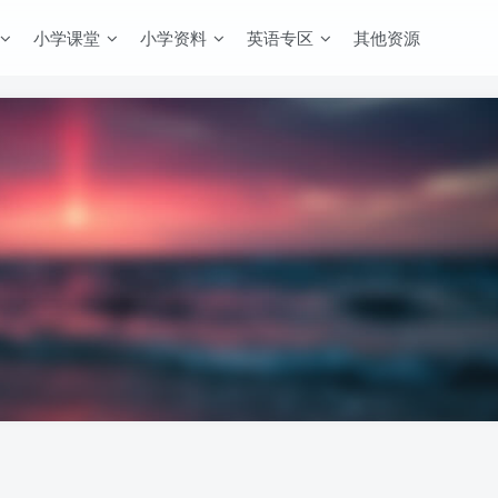
小学课堂
小学资料
英语专区
其他资源