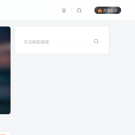
开通会员
开启精彩搜索