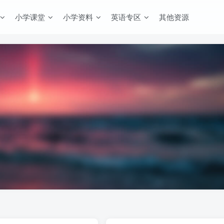
小学课堂
小学资料
英语专区
其他资源