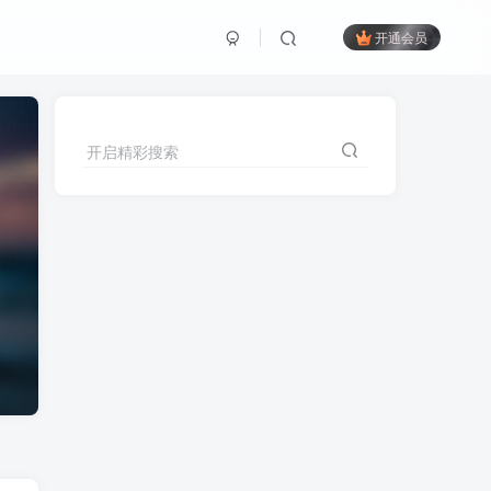
开通会员
开启精彩搜索