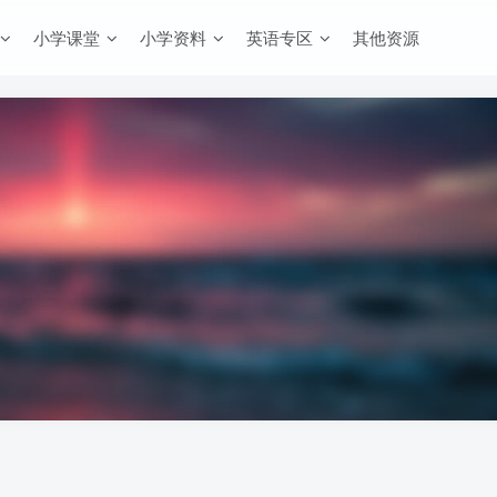
小学课堂
小学资料
英语专区
其他资源