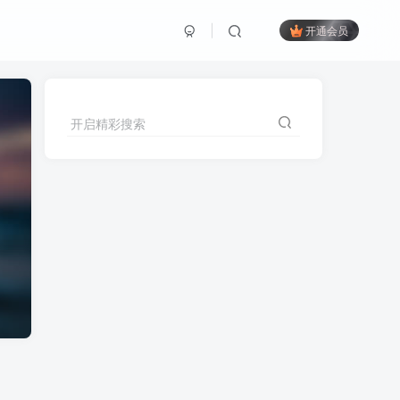
开通会员
开启精彩搜索