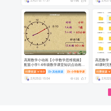
2月27日 17:37
2月27日
196
6
高斯数学小动画【小学数学思维视频】
高思数学
配套小学1-6年级数学课堂知识点动画教
40课时完
学视频MP4 百度网盘下载
载
付费资源
19.9
其他资源
小学数学课
小学课堂
付费资源
￥
￥
2月25日 15:04
2月22日
135
7