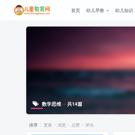
首页
幼儿早教
幼儿知识
数学思维
共14篇
排序
更新
浏览
点赞
评论