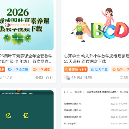
026四叶草素养课全年全套教学
心芽学堂 幼儿升小学数学思维启蒙
文四年级-九年级） 百度网盘下
55天课程 百度网盘下载
9.9
小学语文课
小学课堂
小学教育
付费资源
9.9
幼儿早教
幼升小
￥
 14:18
4月9日 14:06
53
14
65