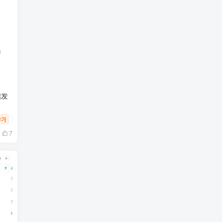
启发
学习
数学启蒙早教
幼儿教育
7