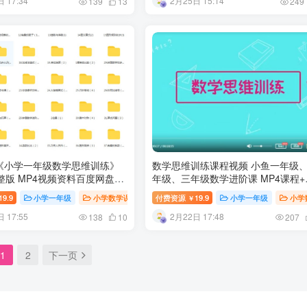
 17:34
2月25日 15:14
139
13
249
《小学一年级数学思维训练》
数学思维训练课程视频 小鱼一年级
整版 MP4视频资料百度网盘下
年级、三年级数学进阶课 MP4课程+
应练习题 百度网盘下载
19.9
小学教育
小学一年级
小学数学课
小学课堂
付费资源
19.9
小学教育
小学一年级
小学
￥
 17:55
2月22日 17:48
138
10
207
1
2
下一页