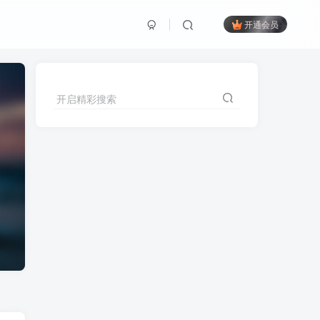
开通会员
开启精彩搜索