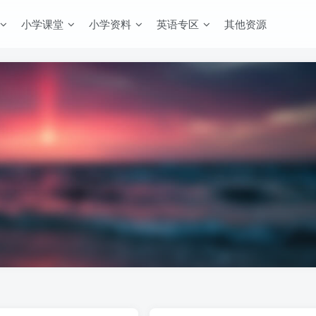
小学课堂
小学资料
英语专区
其他资源