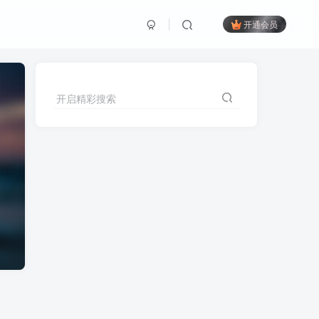
开通会员
开启精彩搜索