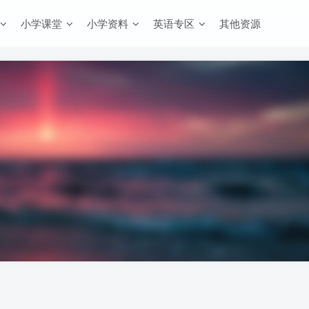
小学课堂
小学资料
英语专区
其他资源