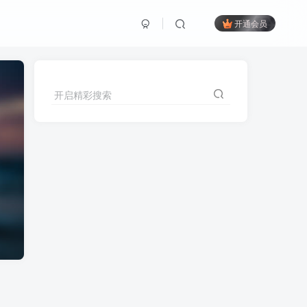
开通会员
开启精彩搜索