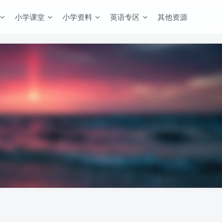
小学课堂
小学资料
英语专区
其他资源