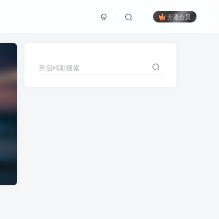
开通会员
开启精彩搜索