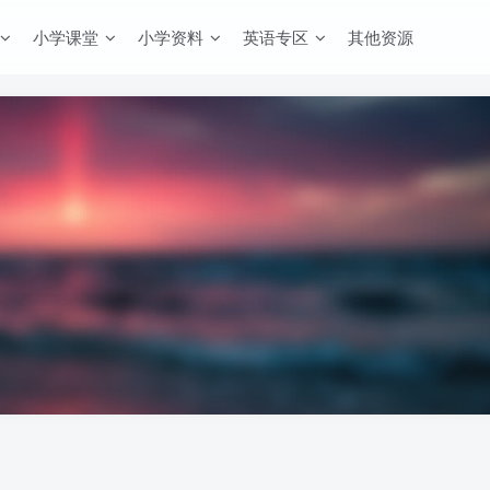
小学课堂
小学资料
英语专区
其他资源