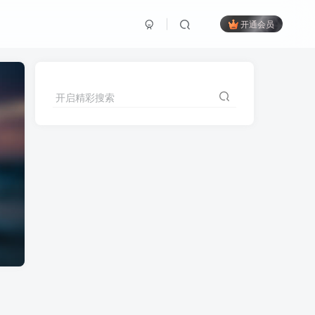
开通会员
开启精彩搜索