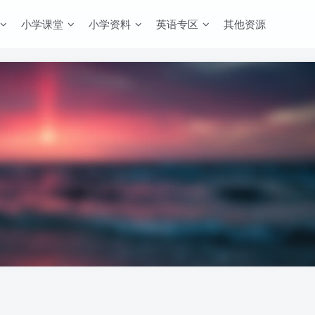
小学课堂
小学资料
英语专区
其他资源