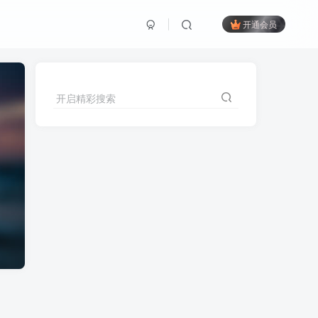
开通会员
开启精彩搜索