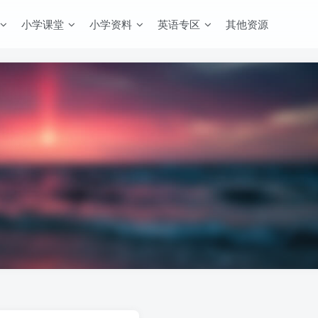
小学课堂
小学资料
英语专区
其他资源