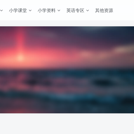
小学课堂
小学资料
英语专区
其他资源