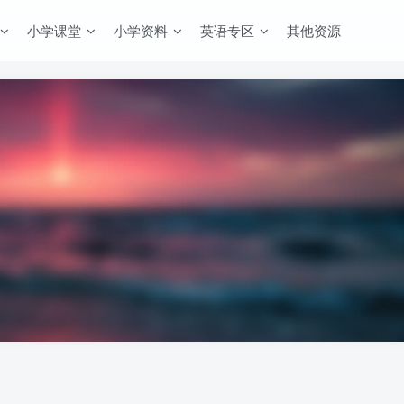
小学课堂
小学资料
英语专区
其他资源