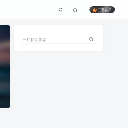
开通会员
开启精彩搜索