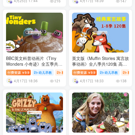
4月25日 17:44
4月17日 18:39
216
147
BBC英文科普动画片《Tiny
英文版《Muffin Stories 寓言故
Wonders 小奇迹》全五季共51
事动画》全八季共120集 高清
集 教你学会观察、探索自然界
视频带英文字幕+音频MP3百
付费资源
9.9
幼儿早教
看动画学英语
付费资源
9.9
英语专区
幼儿早教
# MP4视频
看动
# 
￥
￥
小奇观 080P高清视频带英文
度网盘下载
4月17日 18:36
4月17日 18:33
字幕 百度网盘下载
121
138