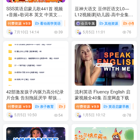
SSS英语启蒙儿歌441首 视频
豆神大语文 豆伴匠语文L0—
+音频+歌词本 英文 中英文字
L12视频课[幼儿园-高中全集
幕 百度网盘下载
289.4GB]
付费资源
9.9
看动画学英语
英语专区
会员专属
# 英语启蒙儿歌
其他资源
# 英文
小学课
￥
7月10日 14:14
5月5日 11:01
39
76
42部激发孩子内驱力高分纪录
流利英语 Fluency English 启
片合集 告别拖延厌学 帮孩子
蒙视频全40集 百度网盘下载
养成自律意识与自主学习习惯
付费资源
9.9
亲子教育
兴趣培养
付费资源
幼儿知识
9.9
# 纪录片合集
英语启蒙早教
# 自
￥
￥
5月5日 10:50
1月5日 10:12
54
78