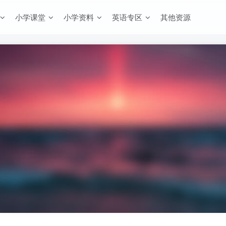
小学课堂
小学资料
英语专区
其他资源