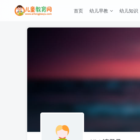
首页
幼儿早教
幼儿知识