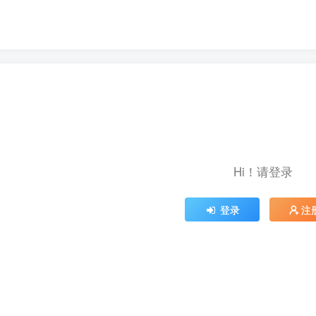
Hi！请登录
登录
注