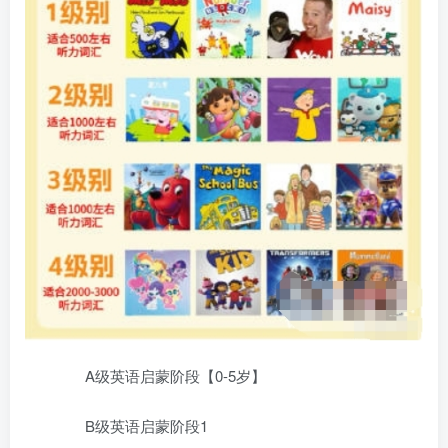
A级英语启蒙阶段【0-5岁】
B级英语启蒙阶段1