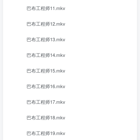
巴布工程师11.mkv
巴布工程师12.mkv
巴布工程师13.mkv
巴布工程师14.mkv
巴布工程师15.mkv
巴布工程师16.mkv
巴布工程师17.mkv
巴布工程师18.mkv
巴布工程师19.mkv