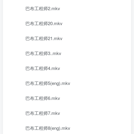
巴布工程师2.mkv
巴布工程师20.mkv
巴布工程师21.mkv
巴布工程师3..mkv
巴布工程师4.mkv
巴布工程师5(eng).mkv
巴布工程师6.mkv
巴布工程师7.mkv
巴布工程师8(eng).mkv