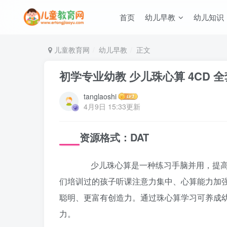
首页
幼儿早教
幼儿知识
儿童教育网
幼儿早教
正文
初学专业幼教 少儿珠心算 4CD
tanglaoshi
4月9日 15:33更新
资源格式：DAT
少儿珠心算是一种练习手脑并用，提高孩
们培训过的孩子听课注意力集中、心算能力加
聪明、更富有创造力。通过珠心算学习可养成
力。