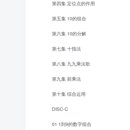
第四集 定位点的作用
第五集 10的组合
第六集 10的分解
第七集 十指法
第八集 九九乘法歌
第九集 前乘法
第十集 综合运用
DISC-C
01 1到9的数字组合