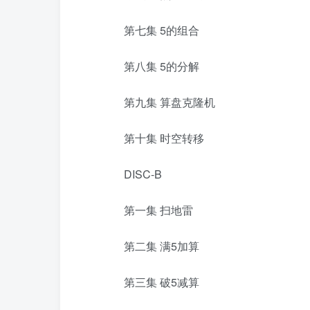
第七集 5的组合
第八集 5的分解
第九集 算盘克隆机
第十集 时空转移
DISC-B
第一集 扫地雷
第二集 满5加算
第三集 破5减算