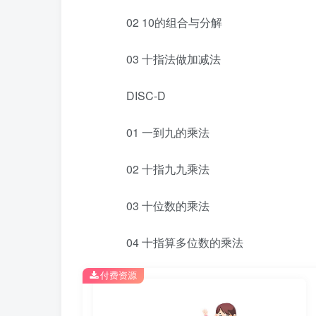
02 10的组合与分解
03 十指法做加减法
DISC-D
01 一到九的乘法
02 十指九九乘法
03 十位数的乘法
04 十指算多位数的乘法
付费资源