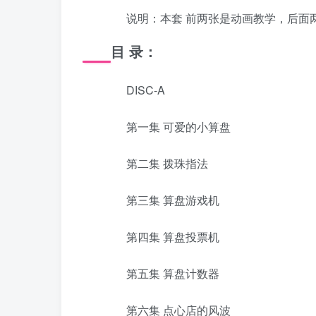
说明：本套 前两张是动画教学，后面
目 录：
DISC-A
第一集 可爱的小算盘
第二集 拨珠指法
第三集 算盘游戏机
第四集 算盘投票机
第五集 算盘计数器
第六集 点心店的风波