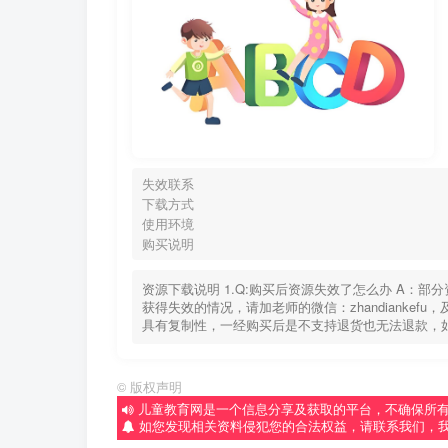
失效联系
下载方式
使用环境
购买说明
资源下载说明 1.Q:购买后资源失效了怎么办 A：
获得失效的情况，请加老师的微信：zhandiankef
具有复制性，一经购买后是不支持退货也无法退款，
©
版权声明
儿童教育网是一个信息分享及获取的平台，不确保所
如您发现相关资料侵犯您的合法权益，请联系我们，