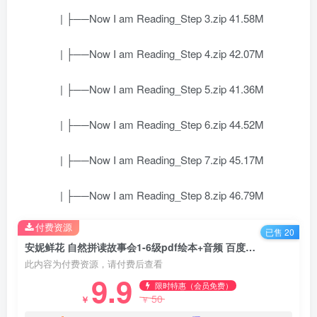
| ├──Now I am Reading_Step 3.zip 41.58M
| ├──Now I am Reading_Step 4.zip 42.07M
| ├──Now I am Reading_Step 5.zip 41.36M
| ├──Now I am Reading_Step 6.zip 44.52M
| ├──Now I am Reading_Step 7.zip 45.17M
| ├──Now I am Reading_Step 8.zip 46.79M
付费资源
已售 20
安妮鲜花 自然拼读故事会1-6级pdf绘本+音频 百度网盘下载
此内容为付费资源，请付费后查看
9.9
限时特惠（会员免费）
50
￥
￥