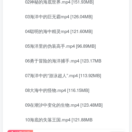
02神秘的海底世界.mp4 [151.93MB]
03海洋中的巨无霸mp4 [126.04MB]
04聪明的海中精灵mp4 [121.60MB]
05海洋里的伪装高手.mp4 [96.89MB]
06勇于冒险的海洋捕手.mp4 [123.17MB
07海洋中的“游泳超人”.mp4 [113.92MB]
08大海中的怪物.mp4 [116.15MB]
09在潮汐中变化的生物.mp4 [123.48MB]
10海底的失落王国.mp4 [121.88MB