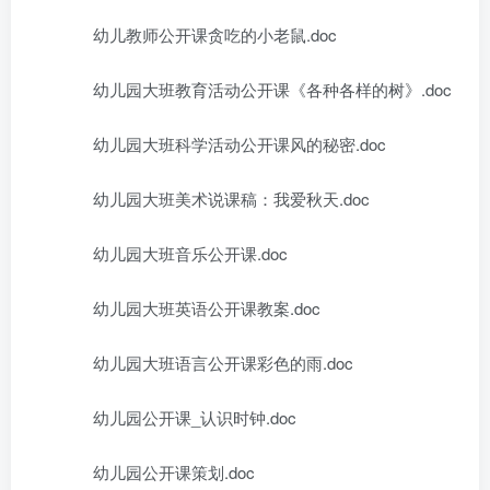
幼儿教师公开课贪吃的小老鼠.doc
幼儿园大班教育活动公开课《各种各样的树》.doc
幼儿园大班科学活动公开课风的秘密.doc
幼儿园大班美术说课稿：我爱秋天.doc
幼儿园大班音乐公开课.doc
幼儿园大班英语公开课教案.doc
幼儿园大班语言公开课彩色的雨.doc
幼儿园公开课_认识时钟.doc
幼儿园公开课策划.doc