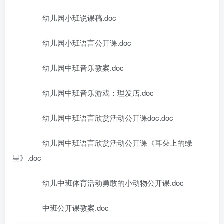
幼儿园小班说课稿.doc
幼儿园小班语言公开课.doc
幼儿园中班音乐教案.doc
幼儿园中班音乐游戏：理发店.doc
幼儿园中班语言欣赏活动公开课doc.doc
幼儿园中班语言欣赏活动公开课《耳朵上的绿
星》.doc
幼儿中班体育活动勇敢的小动物公开课.doc
中班公开课教案.doc