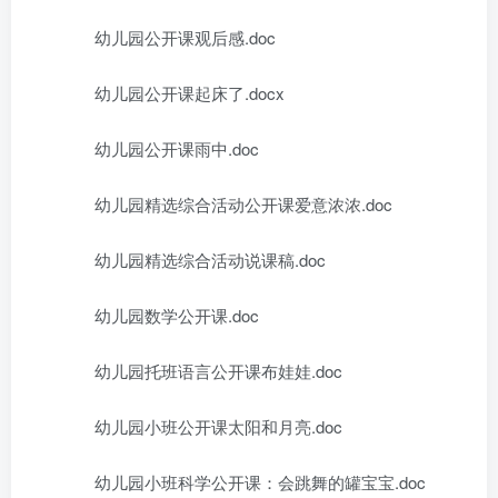
幼儿园公开课观后感.doc
幼儿园公开课起床了.docx
幼儿园公开课雨中.doc
幼儿园精选综合活动公开课爱意浓浓.doc
幼儿园精选综合活动说课稿.doc
幼儿园数学公开课.doc
幼儿园托班语言公开课布娃娃.doc
幼儿园小班公开课太阳和月亮.doc
幼儿园小班科学公开课：会跳舞的罐宝宝.doc