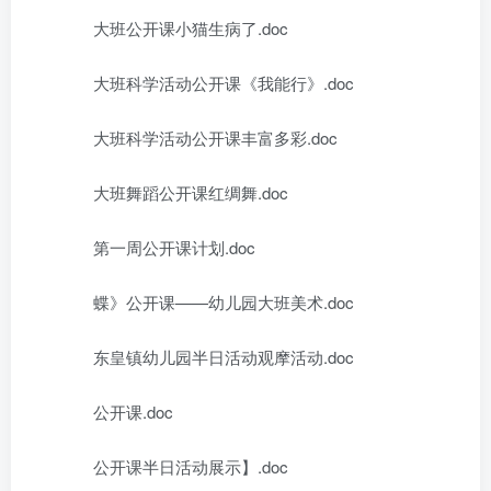
大班公开课小猫生病了.doc
大班科学活动公开课《我能行》.doc
大班科学活动公开课丰富多彩.doc
大班舞蹈公开课红绸舞.doc
第一周公开课计划.doc
蝶》公开课——幼儿园大班美术.doc
东皇镇幼儿园半日活动观摩活动.doc
公开课.doc
公开课半日活动展示】.doc