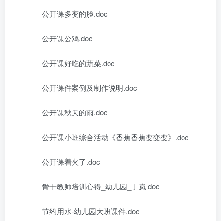
公开课多变的脸.doc
公开课公鸡.doc
公开课好吃的蔬菜.doc
公开课件案例及制作说明.doc
公开课秋天的雨.doc
公开课小班综合活动《香蕉香蕉变变变》.doc
公开课着火了.doc
骨干教师培训心得_幼儿园_丁岚.doc
节约用水-幼儿园大班课件.doc