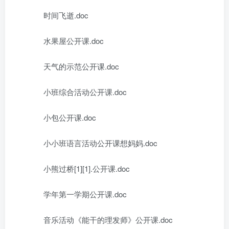
时间飞逝.doc
水果屋公开课.doc
天气的示范公开课.doc
小班综合活动公开课.doc
小包公开课.doc
小小班语言活动公开课想妈妈.doc
小熊过桥[1][1].公开课.doc
学年第一学期公开课.doc
音乐活动《能干的理发师》公开课.doc