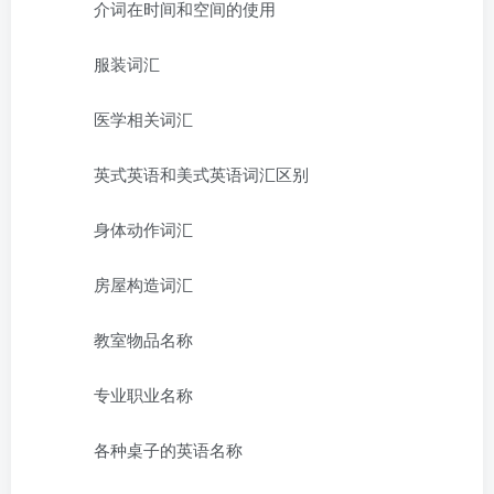
介词在时间和空间的使用
服装词汇
医学相关词汇
英式英语和美式英语词汇区别
身体动作词汇
房屋构造词汇
教室物品名称
专业职业名称
各种桌子的英语名称