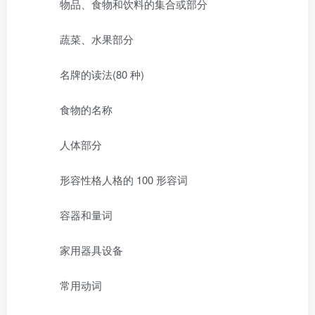
物品、食物和饮料的集合或部分
蔬菜、水果部分
名牌的读法(80 种)
食物的名称
人体部分
形容性格人格的 100 形容词
容器和量词
家用器具设备
常用动词