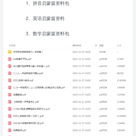
1、拼音启蒙篇资料包
2、英语启蒙篇资料
3、数学启蒙篇资料包