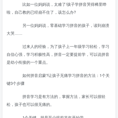
比如一位妈妈说，太难了!孩子学拼音哭得稀里哗
啦，自己教的已经崩不住了，该怎么办?
另一位妈妈说，零基础学习拼音的孩子，读到崩溃
大哭……
过来人的经验，为了孩子上一年级学习轻松，学习
自信心强，学习积极性高，拼音一定要提前学，可以说拼音
是幼小衔接的一个重点。
如何拼音启蒙?让孩子无痛学习拼音的方法：1个关
键3个步骤
拼音学习是有方法的，掌握方法，家长可以很轻
松，孩子也可以很无痛的。
1个关键，就是至少提前半年开始学。