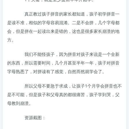
真正教过孩子拼音的家长都知道，孩子初学拼音一
是读不准，相似的字母容易混淆。二是不会拼，几个字母都
会，但是拼在一起读出来是错的，这也是很多家长崩溃的地
方。
我们不能怪孩子，因为拼音对孩子来说是一个全新
的东西，所以需要时间，几个月甚至半年一年，孩子对拼音
字母熟悉了，对拼读有了感觉，自然而然就学会了。
所以父母不要急于求成，让孩子1个月学会拼音也不
是不可能，但是孩子和父母真的都很痛苦，孩子学到哭，父
母教到崩溃。
资源截图：