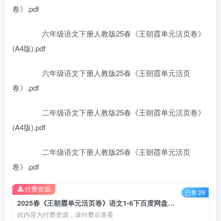
卷》.pdf
六年级语文下册人教版25春《王朝霞单元活页卷》
(A4版).pdf
六年级语文下册人教版25春《王朝霞单元活页
卷》.pdf
二年级语文下册人教版25春《王朝霞单元活页卷》
(A4版).pdf
二年级语文下册人教版25春《王朝霞单元活页
卷》.pdf
付费资源
已售 29
2025春《王朝霞单元活页卷》语文1-6下百度网盘下载
此内容为付费资源，请付费后查看