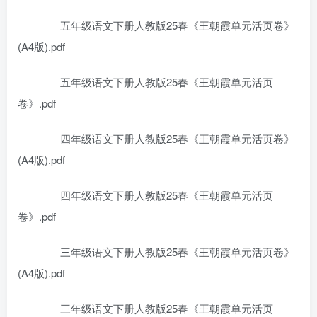
五年级语文下册人教版25春《王朝霞单元活页卷》
(A4版).pdf
五年级语文下册人教版25春《王朝霞单元活页
卷》.pdf
四年级语文下册人教版25春《王朝霞单元活页卷》
(A4版).pdf
四年级语文下册人教版25春《王朝霞单元活页
卷》.pdf
三年级语文下册人教版25春《王朝霞单元活页卷》
(A4版).pdf
三年级语文下册人教版25春《王朝霞单元活页