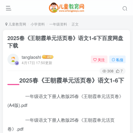
儿童教育网
小学资料
一年级资料
正文
2025春《王朝霞单元活页卷》语文1-6下百度网盘
下载
tanglaoshi
关注
私信
4月17日 17:50更新
308
7
2025春《王朝霞单元活页卷》语文1-6下
一年级语文下册人教版25春《王朝霞单元活页卷》
(A4版).pdf
一年级语文下册人教版25春《王朝霞单元活页
卷》.pdf