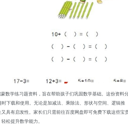
数学练习题资料，旨在帮助孩子们巩固数学基础。这份资料
随时下载和使用。无论是加减法、乘除法、形状与空间、逻辑推
性又具有启发性。家长们只需前往百度网盘即可免费下载这些宝
，轻松提升数学能力。