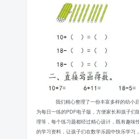
我们精心整理了一份丰富多样的幼小启蒙
为每日一练的PDF电子版，方便家长和孩子们
理等，每个练习题都经过精心设计，既有趣味
的学习资料，让孩子们在数学乐园中快乐学习