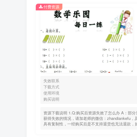
付费资源
失效联系
下载方式
使用环境
购买说明
资源下载说明 1.Q:购买后资源失效了怎么办 A：
获得失效的情况，请加老师的微信：zhandiankef
具有复制性，一经购买后是不支持退货也无法退款，