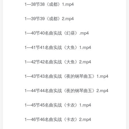
1—38节38《成都》1.mp4
1—39节39《成都》2.mp4
1—40节40名曲实战《幻昼》.mp4
1—41节41名曲实战《大鱼》1.mp4
1—42节42名曲实战《大鱼》2.mp4
1—43节43名曲实战《夜的钢琴曲五》1.mp4
1—44节44名曲实战《夜的钢琴曲五》2.mp4
1—45节45名曲实战《卡农》1.mp4
1—46节46名曲实战《卡农》2.mp4