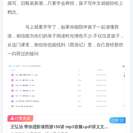
描写、旧瓶装新酒…只要学会两招，孩子写作文就能轻松上
档次。
马上就要开学了，如果你能陪伴孩子一起读懂西
游，相信能为你们的亲子阅读时光增色不少.不仅仅是孩子，
从这门课里，相信你也能找到《西游记》里，自己曾经那些
一闪而过的疑问
付费资源
已售 12
王弘治 带你进阶读西游150讲 mp3音频+pdf讲义文案全套 百度网盘下载