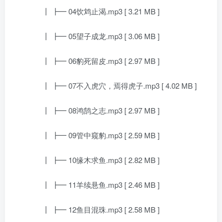
┃ ┣━ 04饮鸩止渴.mp3 [ 3.21 MB ]
┃ ┣━ 05望子成龙.mp3 [ 3.06 MB ]
┃ ┣━ 06豹死留皮.mp3 [ 2.97 MB ]
┃ ┣━ 07不入虎穴，焉得虎子.mp3 [ 4.02 MB ]
┃ ┣━ 08鸿鹄之志.mp3 [ 2.97 MB ]
┃ ┣━ 09管中窥豹.mp3 [ 2.59 MB ]
┃ ┣━ 10缘木求鱼.mp3 [ 2.82 MB ]
┃ ┣━ 11羊续悬鱼.mp3 [ 2.46 MB ]
┃ ┣━ 12鱼目混珠.mp3 [ 2.58 MB ]