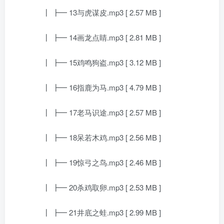
┃ ┣━ 13与虎谋皮.mp3 [ 2.57 MB ]
┃ ┣━ 14画龙点睛.mp3 [ 2.81 MB ]
┃ ┣━ 15鸡鸣狗盗.mp3 [ 3.12 MB ]
┃ ┣━ 16指鹿为马.mp3 [ 4.79 MB ]
┃ ┣━ 17老马识途.mp3 [ 2.57 MB ]
┃ ┣━ 18呆若木鸡.mp3 [ 2.56 MB ]
┃ ┣━ 19惊弓之鸟.mp3 [ 2.46 MB ]
┃ ┣━ 20杀鸡取卵.mp3 [ 2.53 MB ]
┃ ┣━ 21井底之蛙.mp3 [ 2.99 MB ]