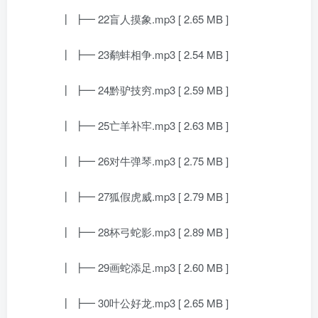
┃ ┣━ 22盲人摸象.mp3 [ 2.65 MB ]
┃ ┣━ 23鹬蚌相争.mp3 [ 2.54 MB ]
┃ ┣━ 24黔驴技穷.mp3 [ 2.59 MB ]
┃ ┣━ 25亡羊补牢.mp3 [ 2.63 MB ]
┃ ┣━ 26对牛弹琴.mp3 [ 2.75 MB ]
┃ ┣━ 27狐假虎威.mp3 [ 2.79 MB ]
┃ ┣━ 28杯弓蛇影.mp3 [ 2.89 MB ]
┃ ┣━ 29画蛇添足.mp3 [ 2.60 MB ]
┃ ┣━ 30叶公好龙.mp3 [ 2.65 MB ]