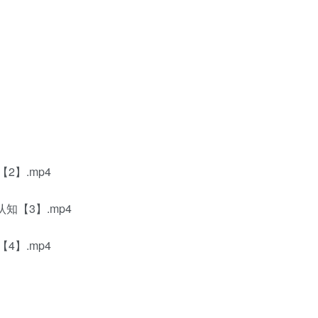
2】.mp4
认知【3】.mp4
4】.mp4