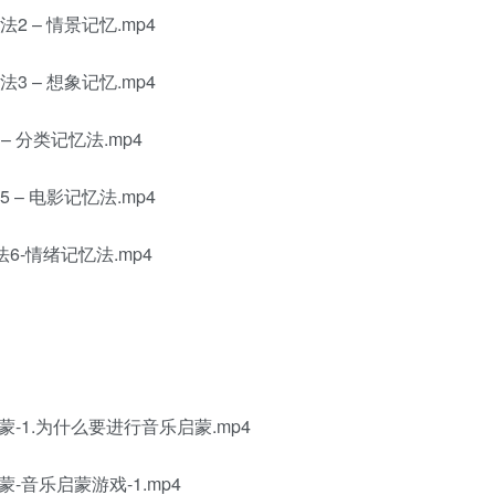
 – 情景记忆.mp4
 – 想象记忆.mp4
 分类记忆法.mp4
– 电影记忆法.mp4
6-情绪记忆法.mp4
1.为什么要进行音乐启蒙.mp4
音乐启蒙游戏-1.mp4