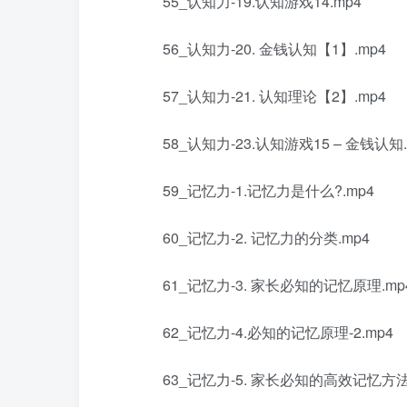
55_认知力-19.认知游戏14.mp4
56_认知力-20. 金钱认知【1】.mp4
57_认知力-21. 认知理论【2】.mp4
58_认知力-23.认知游戏15 – 金钱认知.
59_记忆力-1.记忆力是什么?.mp4
60_记忆力-2. 记忆力的分类.mp4
61_记忆力-3. 家长必知的记忆原理.mp
62_记忆力-4.必知的记忆原理-2.mp4
63_记忆力-5. 家长必知的高效记忆方法1 