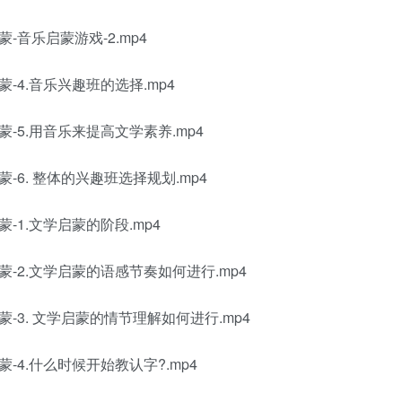
音乐启蒙游戏-2.mp4
4.音乐兴趣班的选择.mp4
5.用音乐来提高文学素养.mp4
6. 整体的兴趣班选择规划.mp4
1.文学启蒙的阶段.mp4
2.文学启蒙的语感节奏如何进行.mp4
3. 文学启蒙的情节理解如何进行.mp4
4.什么时候开始教认字?.mp4