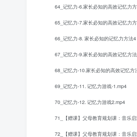
64_记忆力-6.家长必知的高效记忆力方法2
65_记忆力-7.家长必知的高效记忆力方法3
66_记忆力-8. 家长必知的记忆力方法4 –
67_记忆力-9.家长必知的高效记忆方法5 
68_记忆力-10.家长必知的高效记忆方法
69_记忆力-11. 记忆力游戏-1.mp4
70_记忆力-12. 记忆力游戏2.mp4
71_【赠课】父母教育规划课：音乐启蒙-
72_【赠课】父母教育规划课：音乐启蒙-