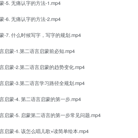
. 无痛认字的方法-1.mp4
. 无痛认字的方法-2.mp4
7. 什么时候写字，写字的规划.mp4
蒙-1.第二语言启蒙前必知.mp4
蒙-2.第二语言启蒙的趋势变化.mp4
蒙-3.第二语言学习路径全规划.mp4
蒙-4. 第二语言启蒙的第一步.mp4
蒙-5. 启蒙第二语言的第一步常见问题.mp4
蒙-6. 该怎么唱儿歌+读简单绘本.mp4