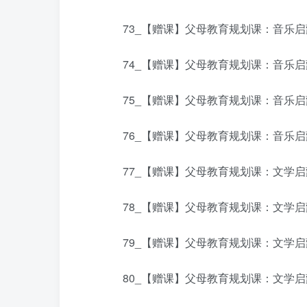
73_【赠课】父母教育规划课：音乐启蒙-
74_【赠课】父母教育规划课：音乐启蒙-
75_【赠课】父母教育规划课：音乐启蒙-
76_【赠课】父母教育规划课：音乐启蒙-
77_【赠课】父母教育规划课：文学启蒙-
78_【赠课】父母教育规划课：文学启蒙-
79_【赠课】父母教育规划课：文学启蒙-
80_【赠课】父母教育规划课：文学启蒙-