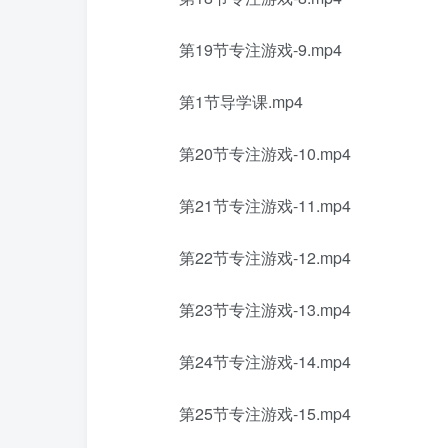
第19节专注游戏-9.mp4
第1节导学课.mp4
第20节专注游戏-10.mp4
第21节专注游戏-11.mp4
第22节专注游戏-12.mp4
第23节专注游戏-13.mp4
第24节专注游戏-14.mp4
第25节专注游戏-15.mp4