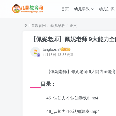
首页
幼儿早教
幼儿知识
儿童教育网
幼儿早教
正文
【佩妮老师】佩妮老师 9大能力全能
tanglaoshi
1月13日 13:33更新
【佩妮老师】佩妮老师 9大能力全能育儿课
目录：
45_认知力-9.认知游戏3.mp4
46_认知力-10.认知游戏-.mp4