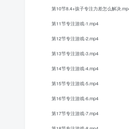
第10节8.4+孩子专注力差怎么解决.mp
第11节专注游戏-1.mp4
第12节专注游戏-2.mp4
第13节专注游戏-3.mp4
第14节专注游戏-4.mp4
第15节专注游戏-5.mp4
第16节专注游戏-6.mp4
第17节专注游戏-7.mp4
第18节专注游戏-8.mp4