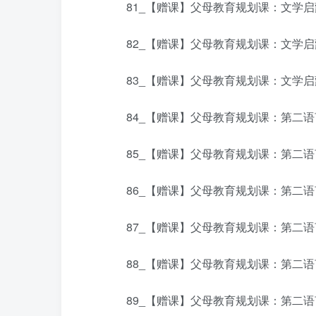
81_【赠课】父母教育规划课：文学启蒙-5
82_【赠课】父母教育规划课：文学启蒙-6
83_【赠课】父母教育规划课：文学启蒙-
84_【赠课】父母教育规划课：第二语言启
85_【赠课】父母教育规划课：第二语言启
86_【赠课】父母教育规划课：第二语言启
87_【赠课】父母教育规划课：第二语言启
88_【赠课】父母教育规划课：第二语言启
89_【赠课】父母教育规划课：第二语言启