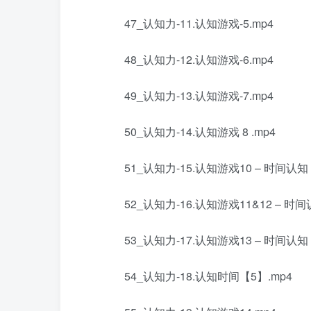
47_认知力-11.认知游戏-5.mp4
48_认知力-12.认知游戏-6.mp4
49_认知力-13.认知游戏-7.mp4
50_认知力-14.认知游戏 8 .mp4
51_认知力-15.认知游戏10 – 时间认知【
52_认知力-16.认知游戏11&12 – 时间
53_认知力-17.认知游戏13 – 时间认知【
54_认知力-18.认知时间【5】.mp4