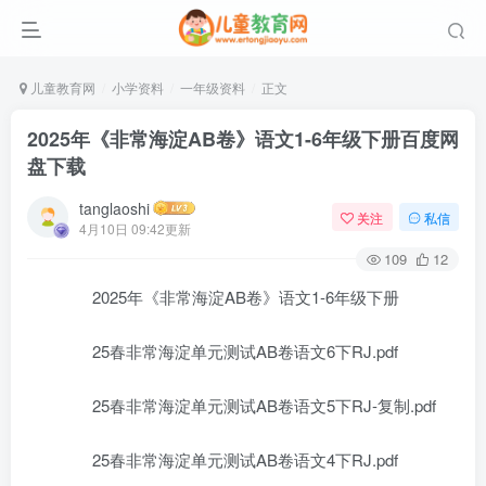
儿童教育网
小学资料
一年级资料
正文
2025年《非常海淀AB卷》语文1-6年级下册百度网
盘下载
tanglaoshi
关注
私信
4月10日 09:42更新
109
12
2025年《非常海淀AB卷》语文1-6年级下册
25春非常海淀单元测试AB卷语文6下RJ.pdf
25春非常海淀单元测试AB卷语文5下RJ-复制.pdf
25春非常海淀单元测试AB卷语文4下RJ.pdf