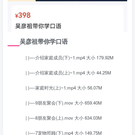
吴彦祖带你学口语
| |—-介绍家庭成员(下)~1.mp4 大小 179.92M
| |—-介绍家庭成员(上)~1.mp4 大小 44.25M
| |—-家庭时光(上)~1.mp4 大小 56.07M
| |—-9朋友聚会(下).mov 大小 659.40M
| |—-8朋友聚会(上).mov 大小 634.03M
| |—-7宠物照顾(下).mp4 大小 149.75M