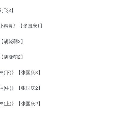
刘飞2】
精灵》【张国庆1】
【胡晓萌2】
【胡晓萌2】
(下)》【张国庆3】
(中)》【张国庆2】
(上)》【张国庆2】