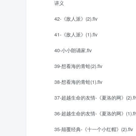
讲义
42-《敌人派》(2).flv
41-《敌人派》(1).flv
40-小小朗诵家.flv
39-想看海的青蛙(2).flv
38-想看海的青蛙(1).flv
37-超越生命的友情-《夏洛的网》(2).fl
36-超越生命的友情-《夏洛的网》(1).fl
35-颠覆经典-《十一个小红帽》(2).flv