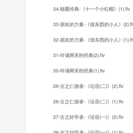
34-颠覆经典-《十一个小红帽》(1).flv
33-朋友的力量-《借东西的小人》(2).fl
32-朋友的力量-《借东西的小人》(1).fl
31-吟诵两宋的经典(2).flv
30-吟诵两宋的经典(1).flv
29-古之仁德者-《论语(二)》(2).flv
28-古之仁德者-《论语(二)》(1).flv
27-古之好学者-《论语(一)》(2).flv
26-古之好学者-《论语(一)》(1).flv