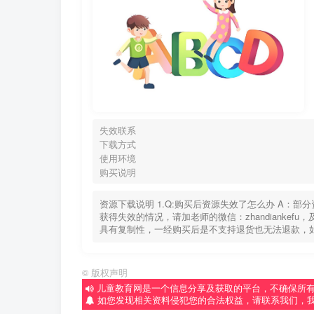
失效联系
下载方式
使用环境
购买说明
资源下载说明 1.Q:购买后资源失效了怎么办 A：
获得失效的情况，请加老师的微信：zhandiankef
具有复制性，一经购买后是不支持退货也无法退款，
©
版权声明
儿童教育网是一个信息分享及获取的平台，不确保所
如您发现相关资料侵犯您的合法权益，请联系我们，