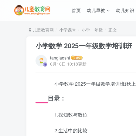
首页
幼儿早教
幼儿知识
儿童教育网
小学课堂
小学一年级
正文
小学数学 2025一年级数学培训班
tanglaoshi
6月16日 10:18更新
小学数学 2025一年级数学培训班(秋上·全
目录：
1.探知数与数位
2.生活中的比较