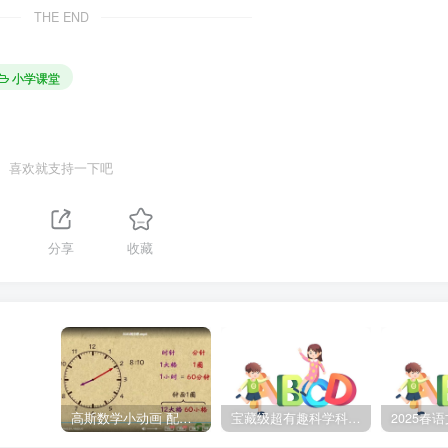
THE END
小学课堂
喜欢就支持一下吧
分享
收藏
高斯数学小动画 配套小学1-6年级数学 课堂知识点动画教学视频MP4 百度网盘下载
宝藏级超有趣科学科普动画《土豆逗严肃科普》第二季 百度网盘下载