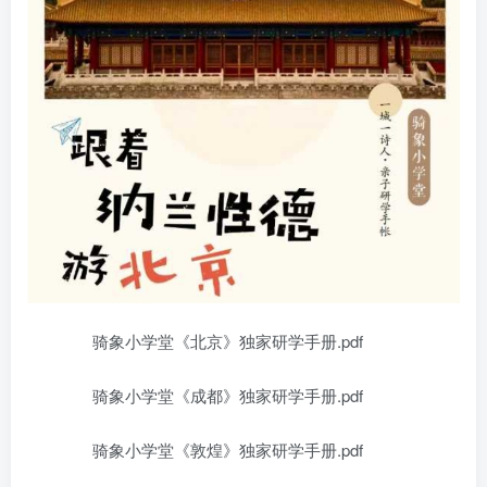
骑象小学堂《北京》独家研学手册.pdf
骑象小学堂《成都》独家研学手册.pdf
骑象小学堂《敦煌》独家研学手册.pdf