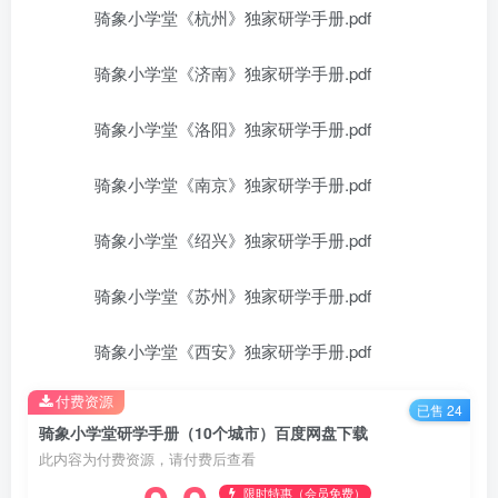
骑象小学堂《杭州》独家研学手册.pdf
骑象小学堂《济南》独家研学手册.pdf
骑象小学堂《洛阳》独家研学手册.pdf
骑象小学堂《南京》独家研学手册.pdf
骑象小学堂《绍兴》独家研学手册.pdf
骑象小学堂《苏州》独家研学手册.pdf
骑象小学堂《西安》独家研学手册.pdf
付费资源
已售 24
骑象小学堂研学手册（10个城市）百度网盘下载
此内容为付费资源，请付费后查看
限时特惠（会员免费）