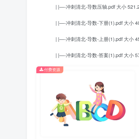
| |—-冲刺清北-导数压轴.pdf 大小 521.
| |—-冲刺清北-导数-下册(1).pdf 大小 40
| |—-冲刺清北-导数-上册(1).pdf 大小 45
| |—-冲刺清北-导数-答案(1).pdf 大小 57
付费资源