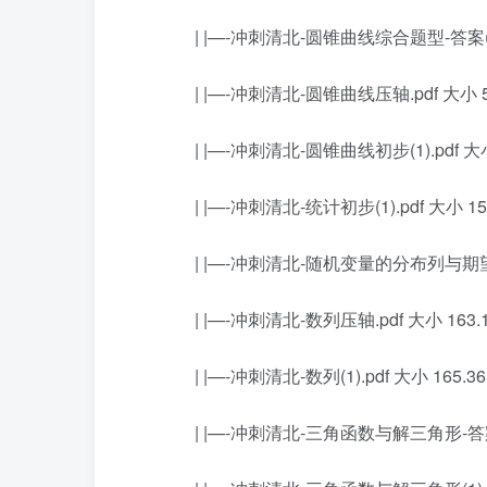
| |—-冲刺清北-圆锥曲线综合题型-答案(1).p
| |—-冲刺清北-圆锥曲线压轴.pdf 大小 50
| |—-冲刺清北-圆锥曲线初步(1).pdf 大小 
| |—-冲刺清北-统计初步(1).pdf 大小 15
| |—-冲刺清北-随机变量的分布列与期望(1).
| |—-冲刺清北-数列压轴.pdf 大小 163.
| |—-冲刺清北-数列(1).pdf 大小 165.3
| |—-冲刺清北-三角函数与解三角形-答案(1).