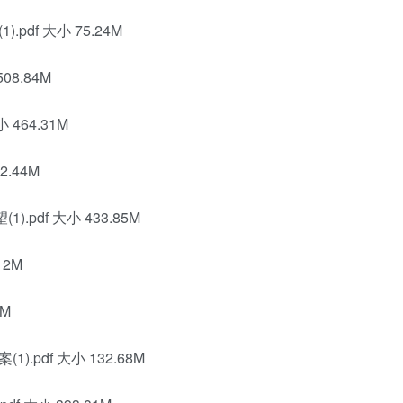
df 大小 75.24M
8.84M
464.31M
2.44M
pdf 大小 433.85M
12M
6M
pdf 大小 132.68M