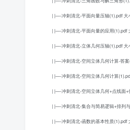
| |—-冲刺清北-三角函数与解三角形(1).pdf
| |—-冲刺清北-平面向量压轴(1).pdf 大小 
| |—-冲刺清北-平面向量的应用(1).pdf 大
| |—-冲刺清北-立体几何压轴(1).pdf 大小 
| |—-冲刺清北-空间立体几何计算-答案(1).p
| |—-冲刺清北-空间立体几何计算(1).pdf 
| |—-冲刺清北-空间立体几何+点线面+位置关
| |—-冲刺清北-集合与简易逻辑+排列与组合
| |—-冲刺清北-函数的基本性质(1).pdf 大