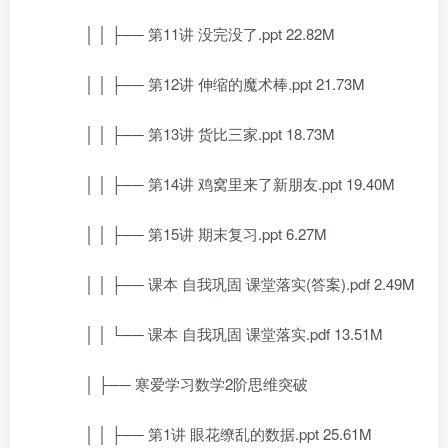
│ │ ├── 第11讲 没完没了.ppt 22.82M
│ │ ├── 第12讲 伸缩的魔术棒.ppt 21.73M
│ │ ├── 第13讲 货比三家.ppt 18.73M
│ │ ├── 第14讲 鸡窝里来了新朋友.ppt 19.40M
│ │ ├── 第15讲 期末复习.ppt 6.27M
│ │ ├── 课本 自我巩固 课堂落实(答案).pdf 2.49M
│ │ └── 课本 自我巩固 课堂落实.pdf 13.51M
│ ├── 寒爱学习数学2阶思维突破
│ │ ├── 第1讲 眼花缭乱的数据.ppt 25.61M