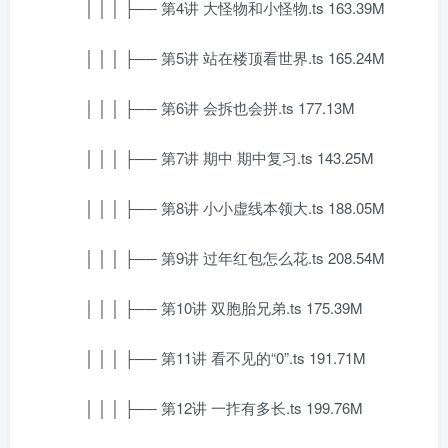
│ │ │ ├── 第4讲 大怪物和小怪物.ts 163.39M
│ │ │ ├── 第5讲 站在楼顶看世界.ts 165.24M
│ │ │ ├── 第6讲 会拆也会拼.ts 177.13M
│ │ │ ├── 第7讲 期中 期中复习.ts 143.25M
│ │ │ ├── 第8讲 小小虚线本领大.ts 188.05M
│ │ │ ├── 第9讲 过年红包怎么花.ts 208.54M
│ │ │ ├── 第10讲 双胞胎兄弟.ts 175.39M
│ │ │ ├── 第11讲 看不见的“0”.ts 191.71M
│ │ │ ├── 第12讲 一拃有多长.ts 199.76M