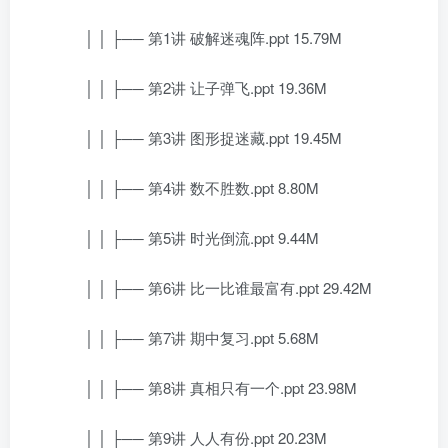
│ │ ├── 第1讲 破解迷魂阵.ppt 15.79M
│ │ ├── 第2讲 让子弹飞.ppt 19.36M
│ │ ├── 第3讲 图形捉迷藏.ppt 19.45M
│ │ ├── 第4讲 数不胜数.ppt 8.80M
│ │ ├── 第5讲 时光倒流.ppt 9.44M
│ │ ├── 第6讲 比一比谁最富有.ppt 29.42M
│ │ ├── 第7讲 期中复习.ppt 5.68M
│ │ ├── 第8讲 真相只有一个.ppt 23.98M
│ │ ├── 第9讲 人人有份.ppt 20.23M