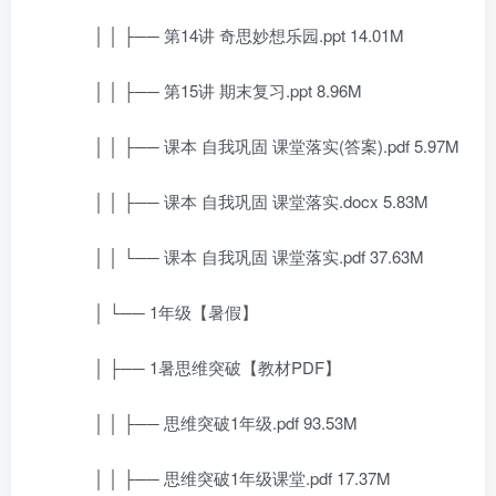
│ │ ├── 第14讲 奇思妙想乐园.ppt 14.01M
│ │ ├── 第15讲 期末复习.ppt 8.96M
│ │ ├── 课本 自我巩固 课堂落实(答案).pdf 5.97M
│ │ ├── 课本 自我巩固 课堂落实.docx 5.83M
│ │ └── 课本 自我巩固 课堂落实.pdf 37.63M
│ └── 1年级【暑假】
│ ├── 1暑思维突破【教材PDF】
│ │ ├── 思维突破1年级.pdf 93.53M
│ │ ├── 思维突破1年级课堂.pdf 17.37M