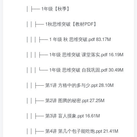
│ ├── 1年级【秋季】
│ │ ├── 1秋思维突破【教材PDF】
│ │ │ ├── 1 年级 秋 思维突破.pdf 83.17M
│ │ │ ├── 1年级 思维突破 课堂落实.pdf 16.19M
│ │ │ └── 1年级 思维突破 自我巩固.pdf 30.49M
│ │ ├── 第1讲 方格中的多与少.ppt 28.10M
│ │ ├── 第2讲 图腾的秘密.ppt 27.25M
│ │ ├── 第3讲 盲人摸象.ppt 16.61M
│ │ ├── 第4讲 第几个包子能吃饱.ppt 21.41M