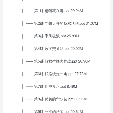
│ ├── 第1讲 猜猜我在哪.ppt 29.24M
│ ├── 第2讲 异想天开的换水活动.ppt 31.07M
│ ├── 第3讲 乘风破浪.ppt 25.83M
│ ├── 第4讲 数字交通站.ppt 20.02M
│ ├── 第5讲 解救蜜蜂大作战.ppt 28.96M
│ ├── 第6讲 找路线走一走.ppt 27.78M
│ ├── 第7讲 期中复习.ppt 8.49M
│ ├── 第8讲 优美的华尔兹.ppt 33.93M
│ ├── 第9讲 公平的法宝.ppt 20.61M