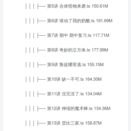
│ │ │ ├── 第5讲 合体怪物来袭.ts 150.61M
│ │ │ ├── 第6讲 谁动了我的奶酪.ts 191.69M
│ │ │ ├── 第7讲 期中 期中复习.ts 117.71M
│ │ │ ├── 第8讲 奇妙的立方体.ts 177.99M
│ │ │ ├── 第9讲 叛徒哪里逃.ts 155.15M
│ │ │ ├── 第10讲 缺一不可.ts 164.30M
│ │ │ ├── 第11讲 没完没了.ts 134.04M
│ │ │ ├── 第12讲 伸缩的魔术棒.ts 134.36M
│ │ │ ├── 第13讲 货比三家.ts 158.87M