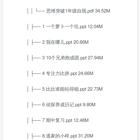
│ │ └── 思维突破1年级自我.pdf 34.52M
│ ├── 1 一个萝卜一个坑.ppt 12.04M
│ ├── 2 我在哪儿.ppt 20.66M
│ ├── 3 10个兄弟抱成团.ppt 27.94M
│ ├── 4 专注力比拼.ppt 24.66M
│ ├── 5 比比谁能站得稳.ppt 22.73M
│ ├── 6 侦探养成日记.ppt 9.80M
│ ├── 7 期中复习.ppt 12.48M
│ ├── 8 逃家的小样.ppt 31.20M