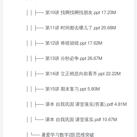
│ │ ├── 第10讲 找啊找啊找朋友.ppt 17.23M
│ │ ├── 第11讲 时间都去哪儿了.ppt 20.68M
│ │ ├── 第12讲 将错就错.ppt 17.62M
│ │ ├── 第13讲 分秒必争.ppt 26.67M
│ │ ├── 第14讲 立正稍息向前看齐.ppt 22.22M
│ │ ├── 第15讲 期末复习.ppt 5.80M
│ │ ├── 课本 自我巩固 课堂落实(答案).pdf 4.81M
│ │ └── 课本 自我巩固 课堂落实.pdf 10.67M
│ └── 暑爱学习数学2阶思维突破