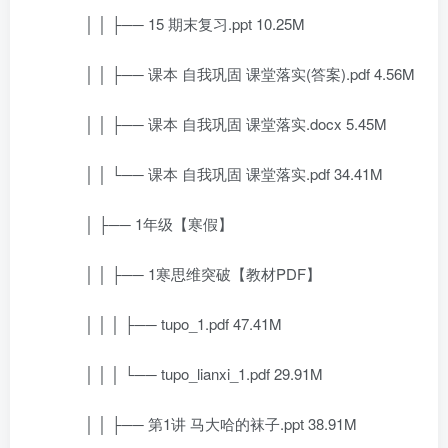
│ │ ├── 15 期末复习.ppt 10.25M
│ │ ├── 课本 自我巩固 课堂落实(答案).pdf 4.56M
│ │ ├── 课本 自我巩固 课堂落实.docx 5.45M
│ │ └── 课本 自我巩固 课堂落实.pdf 34.41M
│ ├── 1年级【寒假】
│ │ ├── 1寒思维突破【教材PDF】
│ │ │ ├── tupo_1.pdf 47.41M
│ │ │ └── tupo_lianxi_1.pdf 29.91M
│ │ ├── 第1讲 马大哈的袜子.ppt 38.91M