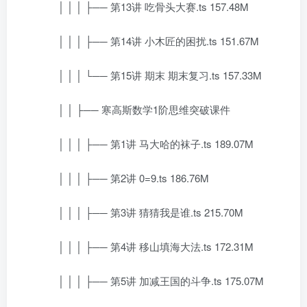
│ │ │ ├── 第13讲 吃骨头大赛.ts 157.48M
│ │ │ ├── 第14讲 小木匠的困扰.ts 151.67M
│ │ │ └── 第15讲 期末 期末复习.ts 157.33M
│ │ ├── 寒高斯数学1阶思维突破课件
│ │ │ ├── 第1讲 马大哈的袜子.ts 189.07M
│ │ │ ├── 第2讲 0=9.ts 186.76M
│ │ │ ├── 第3讲 猜猜我是谁.ts 215.70M
│ │ │ ├── 第4讲 移山填海大法.ts 172.31M
│ │ │ ├── 第5讲 加减王国的斗争.ts 175.07M