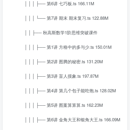
│ │ │ ├── 第6讲 七巧板.ts 166.11M
│ │ │ └── 第7讲 期末 期末复习.ts 122.88M
│ │ ├── 秋高斯数学1阶思维突破课件
│ │ │ ├── 第1讲 方格中的多与少.ts 150.01M
│ │ │ ├── 第2讲 图腾的秘密.ts 131.20M
│ │ │ ├── 第3讲 盲人摸象.ts 197.87M
│ │ │ ├── 第4讲 第几个包子能吃饱.ts 128.02M
│ │ │ ├── 第5讲 图案算算算.ts 162.23M
│ │ │ ├── 第6讲 金角大王和银角大王.ts 166.09M