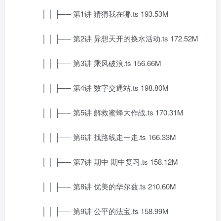
│ │ ├── 第1讲 猜猜我在哪.ts 193.53M
│ │ ├── 第2讲 异想天开的换水活动.ts 172.52M
│ │ ├── 第3讲 乘风破浪.ts 156.66M
│ │ ├── 第4讲 数字交通站.ts 198.80M
│ │ ├── 第5讲 解救蜜蜂大作战.ts 170.31M
│ │ ├── 第6讲 找路线走一走.ts 166.33M
│ │ ├── 第7讲 期中 期中复习.ts 158.12M
│ │ ├── 第8讲 优美的华尔兹.ts 210.60M
│ │ ├── 第9讲 公平的法宝.ts 158.99M