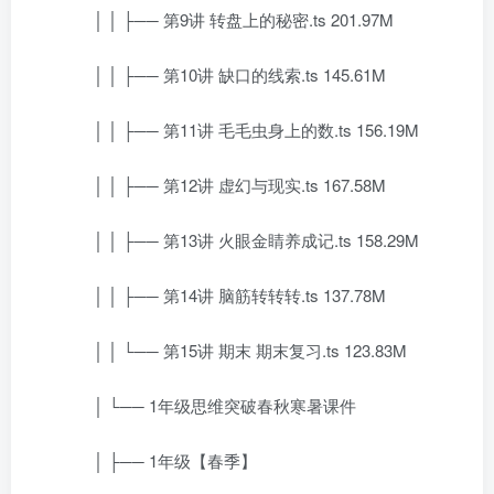
│ │ ├── 第9讲 转盘上的秘密.ts 201.97M
│ │ ├── 第10讲 缺口的线索.ts 145.61M
│ │ ├── 第11讲 毛毛虫身上的数.ts 156.19M
│ │ ├── 第12讲 虚幻与现实.ts 167.58M
│ │ ├── 第13讲 火眼金睛养成记.ts 158.29M
│ │ ├── 第14讲 脑筋转转转.ts 137.78M
│ │ └── 第15讲 期末 期末复习.ts 123.83M
│ └── 1年级思维突破春秋寒暑课件
│ ├── 1年级【春季】