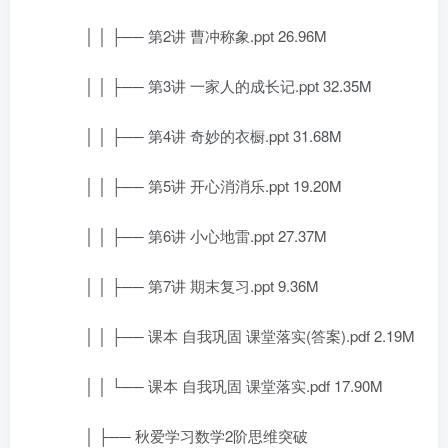
│ │ ├── 第2讲 曹冲称象.ppt 26.96M
│ │ ├── 第3讲 一家人的成长记.ppt 32.35M
│ │ ├── 第4讲 奇妙的衣橱.ppt 31.68M
│ │ ├── 第5讲 开心消消乐.ppt 19.20M
│ │ ├── 第6讲 小心地雷.ppt 27.37M
│ │ ├── 第7讲 期末复习.ppt 9.36M
│ │ ├── 课本 自我巩固 课堂落实(答案).pdf 2.19M
│ │ └── 课本 自我巩固 课堂落实.pdf 17.90M
│ ├── 秋爱学习数学2阶思维突破