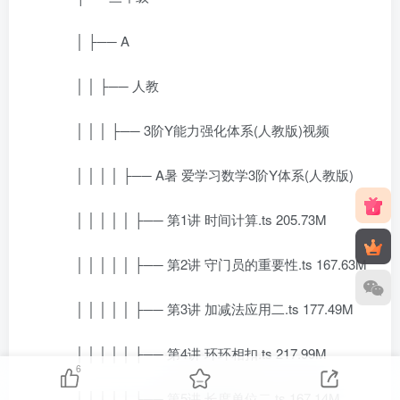
│ ├── A
│ │ ├── 人教
│ │ │ ├── 3阶Y能力强化体系(人教版)视频
│ │ │ │ ├── A暑 爱学习数学3阶Y体系(人教版)
│ │ │ │ │ ├── 第1讲 时间计算.ts 205.73M
│ │ │ │ │ ├── 第2讲 守门员的重要性.ts 167.63M
│ │ │ │ │ ├── 第3讲 加减法应用二.ts 177.49M
│ │ │ │ │ ├── 第4讲 环环相扣.ts 217.99M
6
│ │ │ │ │ ├── 第5讲 长度单位二.ts 167.14M