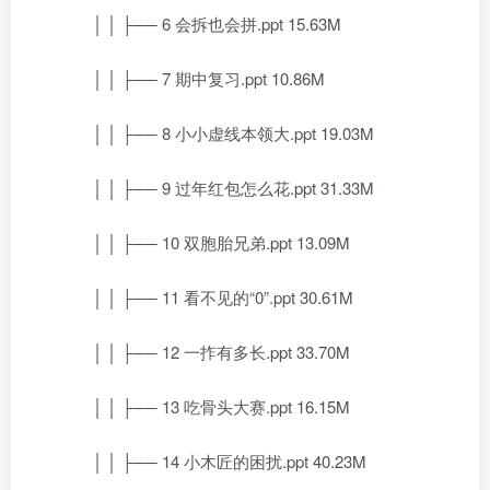
│ │ ├── 6 会拆也会拼.ppt 15.63M
│ │ ├── 7 期中复习.ppt 10.86M
│ │ ├── 8 小小虚线本领大.ppt 19.03M
│ │ ├── 9 过年红包怎么花.ppt 31.33M
│ │ ├── 10 双胞胎兄弟.ppt 13.09M
│ │ ├── 11 看不见的“0”.ppt 30.61M
│ │ ├── 12 一拃有多长.ppt 33.70M
│ │ ├── 13 吃骨头大赛.ppt 16.15M
│ │ ├── 14 小木匠的困扰.ppt 40.23M