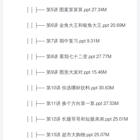
│ │ ├── 第5讲 图案算算算.ppt 27.34M
│ │ ├── 第6讲 金角大王和银角大王.ppt 20.69M
│ │ ├── 第7讲 期中复习.ppt 9.31M
│ │ ├── 第8讲 看我七十二变.ppt 27.77M
│ │ ├── 第9讲 图形大派对.ppt 15.46M
│ │ ├── 第10讲 你选哪杯饮料.ppt 30.63M
│ │ ├── 第11讲 换个方向算一算.ppt 27.53M
│ │ ├── 第12讲 长腿哥哥和短腿弟弟.ppt 25.01M
│ │ ├── 第13讲 超市大购物.ppt 25.07M