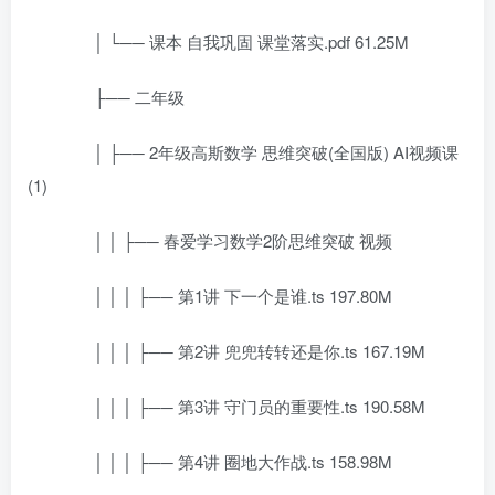
│ └── 课本 自我巩固 课堂落实.pdf 61.25M
├── 二年级
│ ├── 2年级高斯数学 思维突破(全国版) AI视频课
(1)
│ │ ├── 春爱学习数学2阶思维突破 视频
│ │ │ ├── 第1讲 下一个是谁.ts 197.80M
│ │ │ ├── 第2讲 兜兜转转还是你.ts 167.19M
│ │ │ ├── 第3讲 守门员的重要性.ts 190.58M
│ │ │ ├── 第4讲 圈地大作战.ts 158.98M