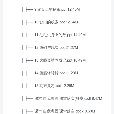
│ ├── 9 转盘上的秘密.ppt 12.45M
│ ├── 10 缺口的线索.ppt 12.64M
│ ├── 11 毛毛虫身上的数.ppt 14.40M
│ ├── 12 虚幻与现实.ppt 21.27M
│ ├── 13 火眼金睛养成记.ppt 16.49M
│ ├── 14 脑筋转转转.ppt 11.29M
│ ├── 15 期末复习.ppt 12.29M
│ ├── 课本 自我巩固 课堂落实(答案).pdf 8.47M
│ ├── 课本 自我巩固 课堂落实.docx 8.60M