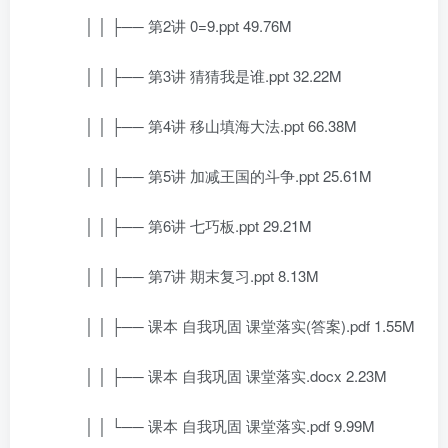
│ │ ├── 第2讲 0=9.ppt 49.76M
│ │ ├── 第3讲 猜猜我是谁.ppt 32.22M
│ │ ├── 第4讲 移山填海大法.ppt 66.38M
│ │ ├── 第5讲 加减王国的斗争.ppt 25.61M
│ │ ├── 第6讲 七巧板.ppt 29.21M
│ │ ├── 第7讲 期末复习.ppt 8.13M
│ │ ├── 课本 自我巩固 课堂落实(答案).pdf 1.55M
│ │ ├── 课本 自我巩固 课堂落实.docx 2.23M
│ │ └── 课本 自我巩固 课堂落实.pdf 9.99M