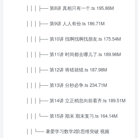
│ │ │ ├── 第8讲 真相只有一个.ts 195.86M
│ │ │ ├── 第9讲 人人有份.ts 186.71M
│ │ │ ├── 第10讲 找啊找啊找朋友.ts 175.54M
│ │ │ ├── 第11讲 时间都去哪儿了.ts 189.96M
│ │ │ ├── 第12讲 将错就错.ts 187.98M
│ │ │ ├── 第13讲 分秒必争.ts 234.71M
│ │ │ ├── 第14讲 立正稍息向前看齐.ts 189.51M
│ │ │ └── 第15讲 期末 期末复习.ts 164.14M
│ │ └── 暑爱学习数学2阶思维突破 视频