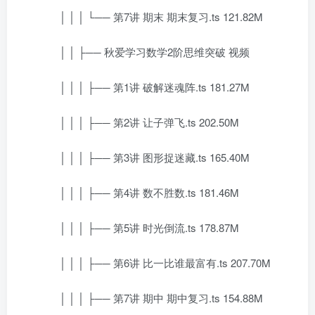
│ │ │ └── 第7讲 期末 期末复习.ts 121.82M
│ │ ├── 秋爱学习数学2阶思维突破 视频
│ │ │ ├── 第1讲 破解迷魂阵.ts 181.27M
│ │ │ ├── 第2讲 让子弹飞.ts 202.50M
│ │ │ ├── 第3讲 图形捉迷藏.ts 165.40M
│ │ │ ├── 第4讲 数不胜数.ts 181.46M
│ │ │ ├── 第5讲 时光倒流.ts 178.87M
│ │ │ ├── 第6讲 比一比谁最富有.ts 207.70M
│ │ │ ├── 第7讲 期中 期中复习.ts 154.88M