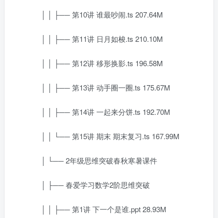
│ │ ├── 第10讲 谁最吵闹.ts 207.64M
│ │ ├── 第11讲 日月如梭.ts 210.10M
│ │ ├── 第12讲 移形换影.ts 196.58M
│ │ ├── 第13讲 动手圈一圈.ts 175.67M
│ │ ├── 第14讲 一起来分饼.ts 192.70M
│ │ └── 第15讲 期末 期末复习.ts 167.99M
│ └── 2年级思维突破春秋寒暑课件
│ ├── 春爱学习数学2阶思维突破
│ │ ├── 第1讲 下一个是谁.ppt 28.93M