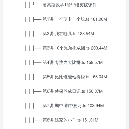
│ │ └── 暑高斯数学1阶思维突破课件
│ │ ├── 第1讲 一个萝卜一个坑.ts 181.06M
│ │ ├── 第2讲 我在哪儿.ts 183.54M
│ │ ├── 第3讲 10个兄弟抱成团.ts 203.44M
│ │ ├── 第4讲 专注力大比拼.ts 158.57M
│ │ ├── 第5讲 比比谁能站得稳.ts 165.04M
│ │ ├── 第6讲 侦探养成日记.ts 156.87M
│ │ ├── 第7讲 期中 期中复习.ts 108.94M
│ │ ├── 第8讲 逃家的小羊.ts 151.31M