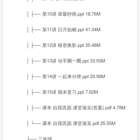
│ ├── 第10讲 谁最吵闹.ppt 18.76M
│ ├── 第11讲 日月如梭.ppt 41.04M
│ ├── 第12讲 移形换影.ppt 35.48M
│ ├── 第13讲 动手圈一圈.ppt 33.93M
│ ├── 第14讲 一起来分饼.ppt 20.99M
│ ├── 第15讲 期末复习.ppt 7.62M
│ ├── 课本 自我巩固 课堂落实(答案).pdf 4.78M
│ └── 课本 自我巩固 课堂落实.pdf 25.55M
├── 三年级