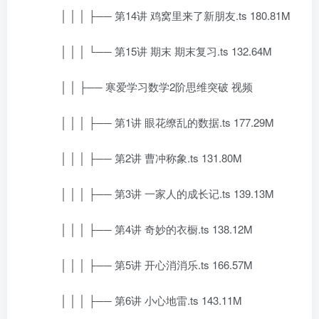
│ │ │ ├── 第14讲 鸡窝里来了新朋友.ts 180.81M
│ │ │ └── 第15讲 期末 期末复习.ts 132.64M
│ │ ├── 寒爱学习数学2阶思维突破 视频
│ │ │ ├── 第1讲 眼花缭乱的数据.ts 177.29M
│ │ │ ├── 第2讲 曹冲称象.ts 131.80M
│ │ │ ├── 第3讲 一家人的成长记.ts 139.13M
│ │ │ ├── 第4讲 奇妙的衣橱.ts 138.12M
│ │ │ ├── 第5讲 开心消消乐.ts 166.57M
│ │ │ ├── 第6讲 小心地雷.ts 143.11M