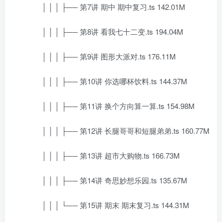
│ │ │ ├── 第7讲 期中 期中复习.ts 142.01M
│ │ │ ├── 第8讲 看我七十二变.ts 194.04M
│ │ │ ├── 第9讲 图形大派对.ts 176.11M
│ │ │ ├── 第10讲 你选哪杯饮料.ts 144.37M
│ │ │ ├── 第11讲 换个方向算一算.ts 154.98M
│ │ │ ├── 第12讲 长腿哥哥和短腿弟弟.ts 160.77M
│ │ │ ├── 第13讲 超市大购物.ts 166.73M
│ │ │ ├── 第14讲 奇思妙想乐园.ts 135.67M
│ │ │ └── 第15讲 期末 期末复习.ts 144.31M