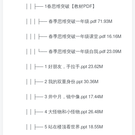
│ │ ├── 1春思维突破【教材PDF】
│ │ │ ├── 春季思维突破一年级.pdf 71.93M
│ │ │ ├── 春季思维突破一年级课堂.pdf 16.16M
│ │ │ └── 春季思维突破一年级自我.pdf 23.09M
│ │ ├── 1 好朋友，手拉手.ppt 23.62M
│ │ ├── 2 我的双重身份.ppt 30.36M
│ │ ├── 3 井中月，镜中像.ppt 17.44M
│ │ ├── 4 大怪物和小怪物.ppt 26.48M
│ │ ├── 5 站在楼顶看世界.ppt 18.55M