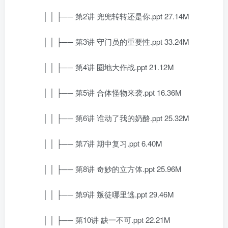
│ │ ├── 第2讲 兜兜转转还是你.ppt 27.14M
│ │ ├── 第3讲 守门员的重要性.ppt 33.24M
│ │ ├── 第4讲 圈地大作战.ppt 21.12M
│ │ ├── 第5讲 合体怪物来袭.ppt 16.36M
│ │ ├── 第6讲 谁动了我的奶酪.ppt 25.32M
│ │ ├── 第7讲 期中复习.ppt 6.40M
│ │ ├── 第8讲 奇妙的立方体.ppt 25.96M
│ │ ├── 第9讲 叛徒哪里逃.ppt 29.46M
│ │ ├── 第10讲 缺一不可.ppt 22.21M