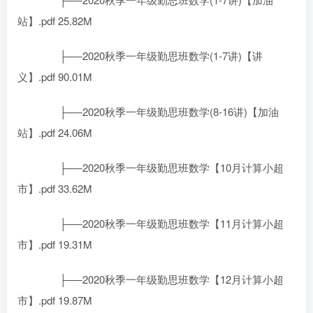
站】.pdf 25.82M
├──2020秋季一年级勤思班数学(1-7讲)【讲
义】.pdf 90.01M
├──2020秋季一年级勤思班数学(8-16讲)【加油
站】.pdf 24.06M
├──2020秋季一年级勤思班数学【10月计算小超
市】.pdf 33.62M
├──2020秋季一年级勤思班数学【11月计算小超
市】.pdf 19.31M
├──2020秋季一年级勤思班数学【12月计算小超
市】.pdf 19.87M