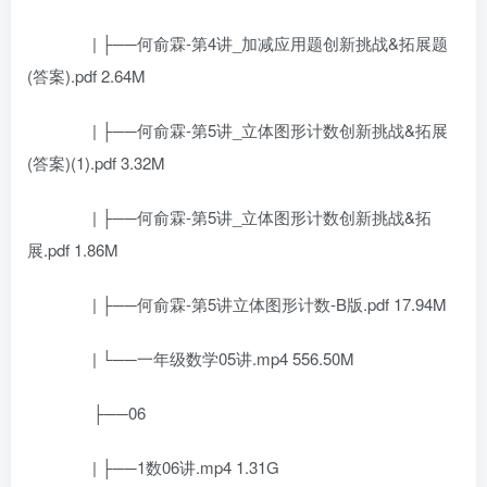
| ├──何俞霖-第4讲_加减应用题创新挑战&拓展题
(答案).pdf 2.64M
| ├──何俞霖-第5讲_立体图形计数创新挑战&拓展
(答案)(1).pdf 3.32M
| ├──何俞霖-第5讲_立体图形计数创新挑战&拓
展.pdf 1.86M
| ├──何俞霖-第5讲立体图形计数-B版.pdf 17.94M
| └──一年级数学05讲.mp4 556.50M
├──06
| ├──1数06讲.mp4 1.31G