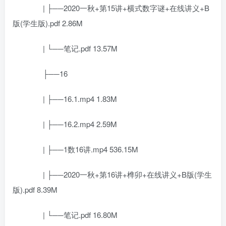
| ├──2020一秋+第15讲+横式数字谜+在线讲义+B
版(学生版).pdf 2.86M
| └──笔记.pdf 13.57M
├──16
| ├──16.1.mp4 1.83M
| ├──16.2.mp4 2.59M
| ├──1数16讲.mp4 536.15M
| ├──2020一秋+第16讲+榫卯+在线讲义+B版(学生
版).pdf 8.39M
| └──笔记.pdf 16.80M