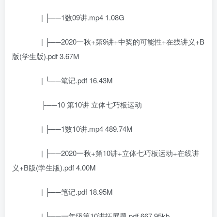
| ├──1数09讲.mp4 1.08G
| ├──2020一秋+第9讲+中奖的可能性+在线讲义+B
版(学生版).pdf 3.67M
| └──笔记.pdf 16.43M
├──10 第10讲 立体七巧板运动
| ├──1数10讲.mp4 489.74M
| ├──2020一秋+第10讲+立体七巧板运动+在线讲
义+B版(学生版).pdf 4.00M
| ├──笔记.pdf 18.95M
| └──一年级第10讲拓展题.pdf 667.95kb