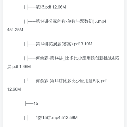
| ├──笔记.pdf 12.66M
| ├──第14讲分家的数-单数与双数初步.mp4
451.25M
| ├──第14讲拓展题(答案).pdf 3.10M
| ├──何俞霖-第14讲_比多比少应用题创新挑战&拓
展.pdf 1.46M
| └──何俞霖-第14讲比多比少应用题B版.pdf
12.66M
├──15
| ├──1数15讲.mp4 512.59M