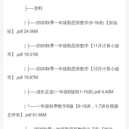
├──资料
| ├──2020秋季一年级勤思班数学(8-16讲)【加油
站】.pdf 24.06M
| ├──2020秋季一年级勤思班数学【11月计算小超
市】.pdf 19.31M
| ├──2020秋季一年级勤思班数学【12月计算小超
市】.pdf 19.87M
| ├──成长足迹(一年级B版秋1-15讲).pdf 4.40M
| └──一年级秋季数学B版【8-16讲，1-7讲在视频
文件夹】.pdf 61.66M
├──2020秋季一年级勤思班数学(1-7讲)【加油