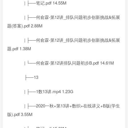
| ├──笔记.pdf 14.55M
| ├──何俞霖-第12讲_排队问题初步创新挑战&拓展
题(答案).pdf 2.88M
| ├──何俞霖-第12讲_排队问题初步创新挑战&拓展
题.pdf 1.38M
| └──何俞霖-第12讲排队问题初步B.pdf 14.61M
├──13
| ├──1数13讲.mp4 1.23G
| ├──2020一秋+第13讲+数织+在线讲义+B版(学生
版).pdf 3.55M