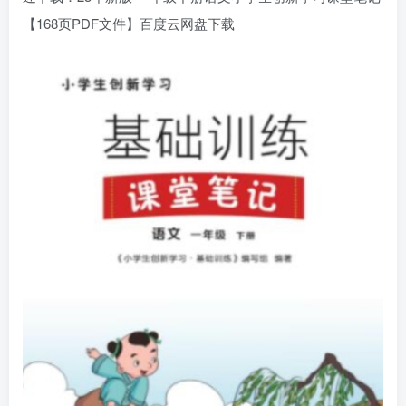
【168页PDF文件】百度云网盘下载