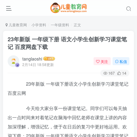
儿童教育网
小学资料
一年级资料
正文
23年新版 一年级下册 语文小学生创新学习课堂笔
记 百度网盘下载
tanglaoshi
关注
私信
2月14日 18:58更新
167
14
23年新版 一年级下册语文小学生创新学习课堂笔记
百度云网
今天给大家分享一份课堂笔记。同学们可以每天抽
出一点时间来对着笔记在脑海中回忆老师在课堂上讲的内容
加深理解，增强记忆，便于在日后的复习中更好地运用。欢
迎下载：23年新版 一年级下册语文小学生创新学习课堂笔记