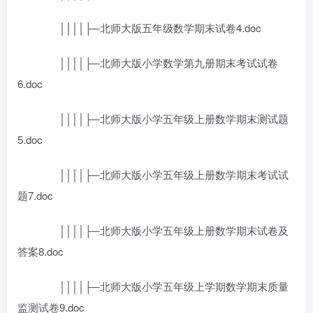
││││├─北师大版五年级数学期末试卷4.doc
││││├─北师大版小学数学第九册期末考试试卷
6.doc
││││├─北师大版小学五年级上册数学期末测试题
5.doc
││││├─北师大版小学五年级上册数学期末考试试
题7.doc
││││├─北师大版小学五年级上册数学期末试卷及
答案8.doc
││││├─北师大版小学五年级上学期数学期末质量
监测试卷9.doc