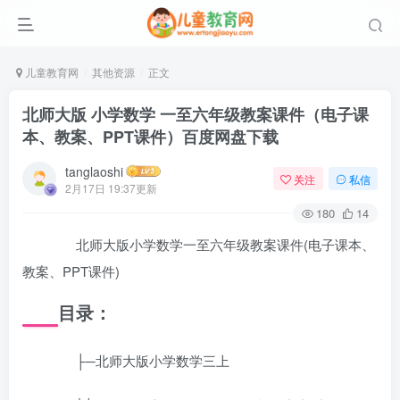
儿童教育网
其他资源
正文
北师大版 小学数学 一至六年级教案课件（电子课
本、教案、PPT课件）百度网盘下载
tanglaoshi
关注
私信
2月17日 19:37更新
180
14
北师大版小学数学一至六年级教案课件(电子课本、
教案、PPT课件)
目录：
├─北师大版小学数学三上