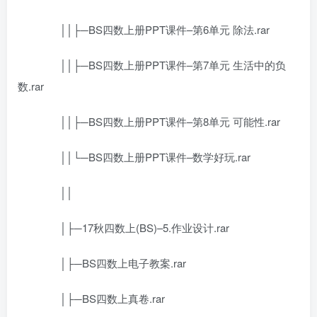
││├─BS四数上册PPT课件–第6单元 除法.rar
││├─BS四数上册PPT课件–第7单元 生活中的负
数.rar
││├─BS四数上册PPT课件–第8单元 可能性.rar
││└─BS四数上册PPT课件–数学好玩.rar
││
│├─17秋四数上(BS)–5.作业设计.rar
│├─BS四数上电子教案.rar
│├─BS四数上真卷.rar