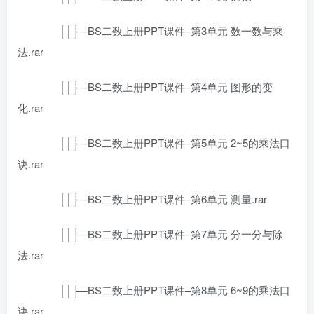
││├─BS二数上册PPT课件–第3单元 数一数与乘
法.rar
││├─BS二数上册PPT课件–第4单元 图形的变
化.rar
││├─BS二数上册PPT课件–第5单元 2~5的乘法口
诀.rar
││├─BS二数上册PPT课件–第6单元 测量.rar
││├─BS二数上册PPT课件–第7单元 分一分与除
法.rar
││├─BS二数上册PPT课件–第8单元 6~9的乘法口
诀.rar