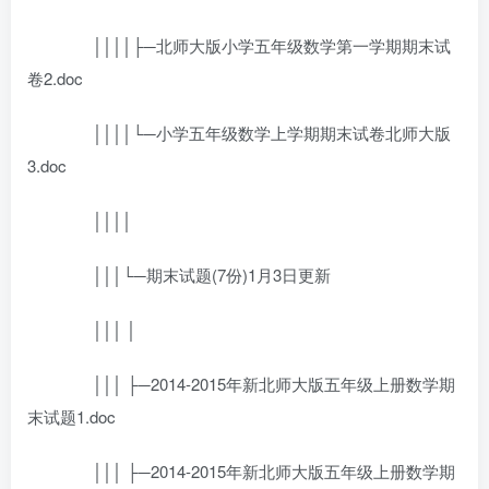
││││├─北师大版小学五年级数学第一学期期末试
卷2.doc
││││└─小学五年级数学上学期期末试卷北师大版
3.doc
││││
│││└─期末试题(7份)1月3日更新
│││ │
│││ ├─2014-2015年新北师大版五年级上册数学期
末试题1.doc
│││ ├─2014-2015年新北师大版五年级上册数学期