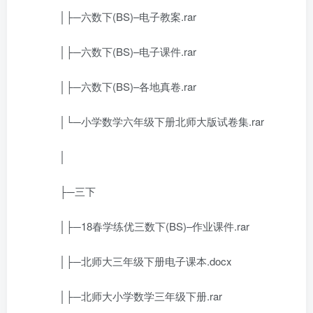
│├─六数下(BS)–电子教案.rar
│├─六数下(BS)–电子课件.rar
│├─六数下(BS)–各地真卷.rar
│└─小学数学六年级下册北师大版试卷集.rar
│
├─三下
│├─18春学练优三数下(BS)–作业课件.rar
│├─北师大三年级下册电子课本.docx
│├─北师大小学数学三年级下册.rar