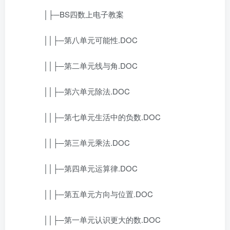
│├─BS四数上电子教案
││├─第八单元可能性.DOC
││├─第二单元线与角.DOC
││├─第六单元除法.DOC
││├─第七单元生活中的负数.DOC
││├─第三单元乘法.DOC
││├─第四单元运算律.DOC
││├─第五单元方向与位置.DOC
││├─第一单元认识更大的数.DOC