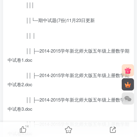
│││
││└─期中试题(7份)11月23日更新
││ │
││ ├─2014-2015学年新北师大版五年级上册数学期
中试卷1.doc
││ ├─2014-2015学年新北师大版五年级上册数学期
中试卷2.doc
││ ├─2014-2015学年新北师大版五年级上册数学期
中试卷3.doc
││ ├─2014-2015学年新北师大版五年级上册数学期
14
中试卷4.doc