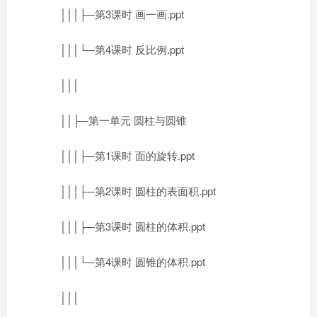
│││├─第3课时 画一画.ppt
│││└─第4课时 反比例.ppt
│││
││├─第一单元 圆柱与圆锥
│││├─第1课时 面的旋转.ppt
│││├─第2课时 圆柱的表面积.ppt
│││├─第3课时 圆柱的体积.ppt
│││└─第4课时 圆锥的体积.ppt
│││