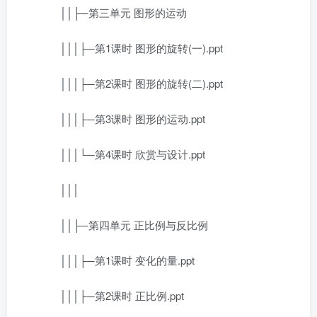
││├─第三单元 图形的运动
│││├─第1课时 图形的旋转(一).ppt
│││├─第2课时 图形的旋转(二).ppt
│││├─第3课时 图形的运动.ppt
│││└─第4课时 欣赏与设计.ppt
│││
││├─第四单元 正比例与反比例
│││├─第1课时 变化的量.ppt
│││├─第2课时 正比例.ppt