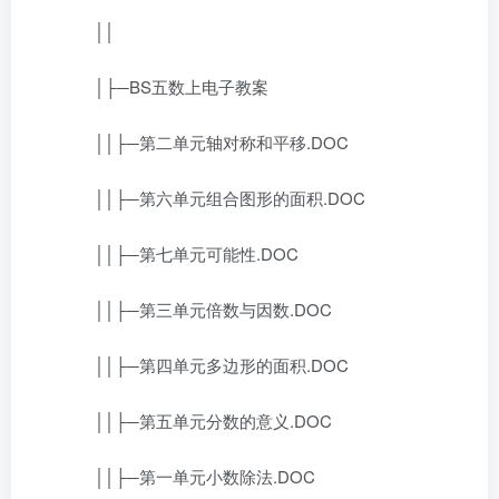
││
│├─BS五数上电子教案
││├─第二单元轴对称和平移.DOC
││├─第六单元组合图形的面积.DOC
││├─第七单元可能性.DOC
││├─第三单元倍数与因数.DOC
││├─第四单元多边形的面积.DOC
││├─第五单元分数的意义.DOC
││├─第一单元小数除法.DOC