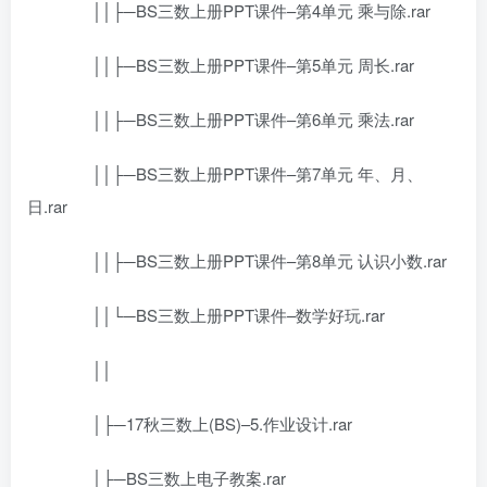
││├─BS三数上册PPT课件–第4单元 乘与除.rar
││├─BS三数上册PPT课件–第5单元 周长.rar
││├─BS三数上册PPT课件–第6单元 乘法.rar
││├─BS三数上册PPT课件–第7单元 年、月、
日.rar
││├─BS三数上册PPT课件–第8单元 认识小数.rar
││└─BS三数上册PPT课件–数学好玩.rar
││
│├─17秋三数上(BS)–5.作业设计.rar
│├─BS三数上电子教案.rar