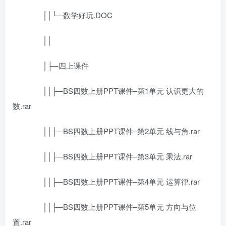
││└─数学好玩.DOC
││
│├─四上课件
││├─BS四数上册PPT课件–第1单元 认识更大的
数.rar
││├─BS四数上册PPT课件–第2单元 线与角.rar
││├─BS四数上册PPT课件–第3单元 乘法.rar
││├─BS四数上册PPT课件–第4单元 运算律.rar
││├─BS四数上册PPT课件–第5单元 方向与位
置.rar