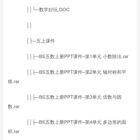
││└─数学好玩.DOC
││
│├─五上课件
││├─BS五数上册PPT课件–第1单元 小数除法.rar
││├─BS五数上册PPT课件–第2单元 轴对称和平
移.rar
││├─BS五数上册PPT课件–第3单元 倍数与因
数.rar
││├─BS五数上册PPT课件–第4单元 多边形的面
积.rar