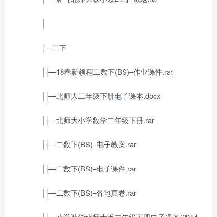
│
├─二下
│├─18春新领程二数下(BS)–作业课件.rar
│├─北师大二年级下册电子课本.docx
│├─北师大小学数学二年级下册.rar
│├─二数下(BS)–电子教案.rar
│├─二数下(BS)–电子课件.rar
│├─二数下(BS)–各地真卷.rar
│├─小学数学北师大版二年级下册电子课本(2014