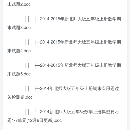
末试题2.doc
│││ ├─2014-2015年新北师大版五年级上册数学期
末试题3.doc
│││ ├─2014-2015年新北师大版五年级上册数学期
末试题4.doc
│││ ├─2014-2015年新北师大版五年级上册数学期
末试题5.doc
│││ ├─2014年北师大版五年级上册期末应用题过
关检测题.doc
│││ └─2014新北师大版五年级数学上册典型复习
题1-7单元(12月8日更新).doc