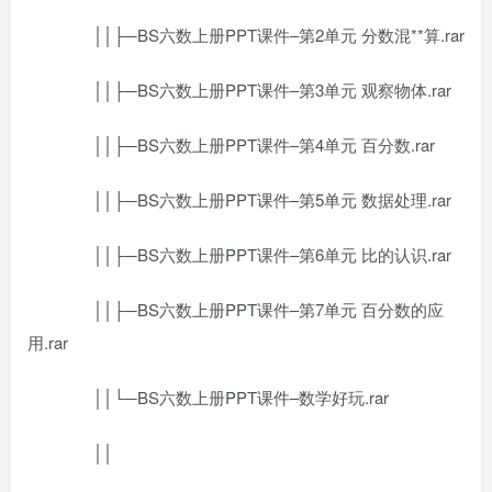
││├─BS六数上册PPT课件–第2单元 分数混**算.rar
││├─BS六数上册PPT课件–第3单元 观察物体.rar
││├─BS六数上册PPT课件–第4单元 百分数.rar
││├─BS六数上册PPT课件–第5单元 数据处理.rar
││├─BS六数上册PPT课件–第6单元 比的认识.rar
││├─BS六数上册PPT课件–第7单元 百分数的应
用.rar
││└─BS六数上册PPT课件–数学好玩.rar
││