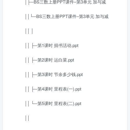
│├─BS三数上册PPT课件–第3单元 加与减
││└─BS三数上册PPT课件–第3单元 加与减
││ │
││ ├─第1课时 捐书活动.ppt
││ ├─第2课时 运白菜.ppt
││ ├─第3课时 节余多少钱.ppt
││ ├─第4课时 里程表(一).ppt
││ └─第5课时 里程表(二).ppt
││