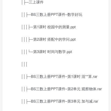
│├─三上课件
││├─BS三数上册PPT课件–数学好玩
│││├─第1课时 校园中的测量.ppt
│││├─第2课时 搭配中的学问.ppt
│││└─第3课时 时间与数学.ppt
│││
││├─BS三数上册PPT课件–第1课时 混**算.rar
││├─BS三数上册PPT课件–第2单元 观察物体.rar
││├─BS三数上册PPT课件–第3单元 加与减.rar