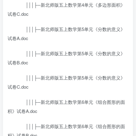
│││├─新北师版五上数学第4单元《多边形面积》
试卷C.doc
│││├─新北师版五上数学第5单元《分数的意义》
试卷A.doc
│││├─新北师版五上数学第5单元《分数的意义》
试卷B.doc
│││├─新北师版五上数学第5单元《分数的意义》
试卷C.doc
│││├─新北师版五上数学第6单元《组合图形的面
积》试卷A.doc
│││├─新北师版五上数学第6单元《组合图形的面
积》试卷B.doc