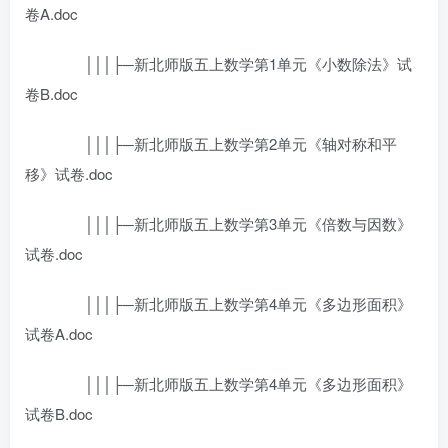
卷A.doc
│││├─新北师版五上数学第1单元《小数除法》试
卷B.doc
│││├─新北师版五上数学第2单元《轴对称和平
移》试卷.doc
│││├─新北师版五上数学第3单元《倍数与因数》
试卷.doc
│││├─新北师版五上数学第4单元《多边形面积》
试卷A.doc
│││├─新北师版五上数学第4单元《多边形面积》
试卷B.doc