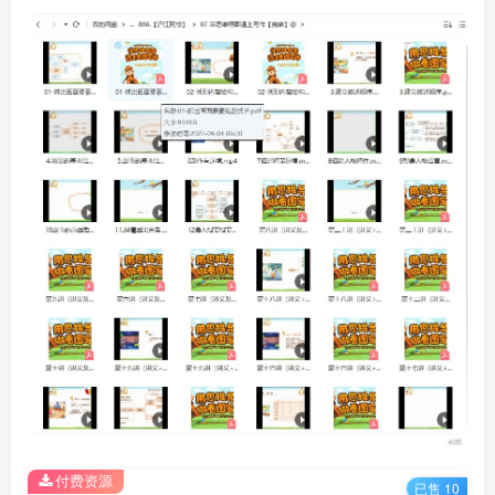
付费资源
已售 10