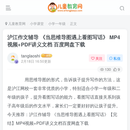
儿童教育网
小学课堂
小学一年级
正文
沪江作文辅导 《当思维导图遇上看图写话》 MP4
视频+PDF讲义文档 百度网盘下载
tanglaoshi
关注
私信
2月18日 16:50更新
130
9
用思维导图的形式，告诉孩子提升写作的方法，这
是沪江网校一套非常优质的小学，特别适合小学一年级和二
年级的孩子，提升看图写话的能力，看图写话直接关系到孩
子高年级后的作文水平，家长们一定要好好的让孩子提升。
今天推荐：沪江作辅导 《当思维导图遇上看图写话》【完
结】MP4视频+PDF讲义文档百度网盘下载