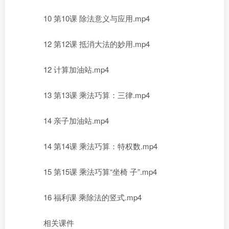
10 第10课 除法意义与应用.mp4
12 第12课 抵消大法的妙用.mp4
12 计算加油站.mp4
13 第13课 乘法巧算：三律.mp4
14 亲子加油站.mp4
14 第14课 乘法巧算：特权数.mp4
15 第15课 乘法巧算“坐椅 子”.mp4
16 福利课 乘除法的竖式.mp4
相关课件