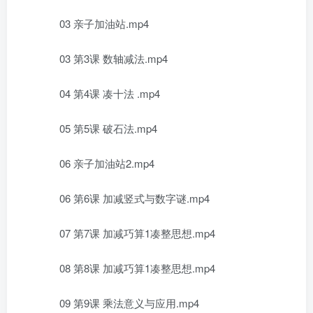
03 亲子加油站.mp4
03 第3课 数轴减法.mp4
04 第4课 凑十法 .mp4
05 第5课 破石法.mp4
06 亲子加油站2.mp4
06 第6课 加减竖式与数字谜.mp4
07 第7课 加减巧算1凑整思想.mp4
08 第8课 加减巧算1凑整思想.mp4
09 第9课 乘法意义与应用.mp4