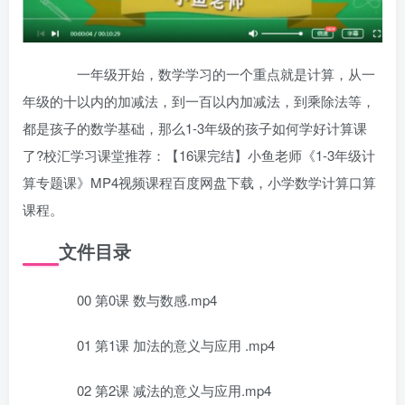
一年级开始，数学学习的一个重点就是计算，从一
年级的十以内的加减法，到一百以内加减法，到乘除法等，
都是孩子的数学基础，那么1-3年级的孩子如何学好计算课
了?校汇学习课堂推荐：【16课完结】小鱼老师《1-3年级计
算专题课》MP4视频课程百度网盘下载，小学数学计算口算
课程。
文件目录
00 第0课 数与数感.mp4
01 第1课 加法的意义与应用 .mp4
02 第2课 减法的意义与应用.mp4