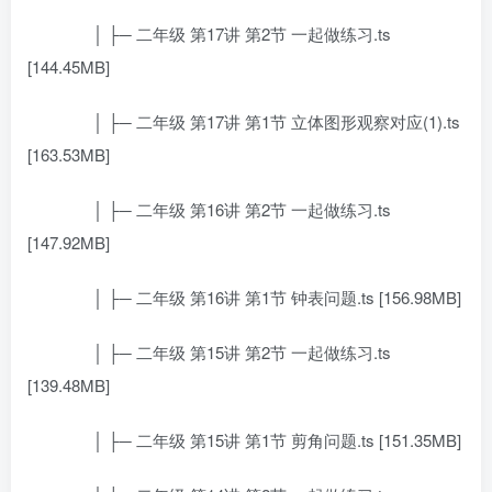
│ ├─ 二年级 第17讲 第2节 一起做练习.ts
[144.45MB]
│ ├─ 二年级 第17讲 第1节 立体图形观察对应(1).ts
[163.53MB]
│ ├─ 二年级 第16讲 第2节 一起做练习.ts
[147.92MB]
│ ├─ 二年级 第16讲 第1节 钟表问题.ts [156.98MB]
│ ├─ 二年级 第15讲 第2节 一起做练习.ts
[139.48MB]
│ ├─ 二年级 第15讲 第1节 剪角问题.ts [151.35MB]