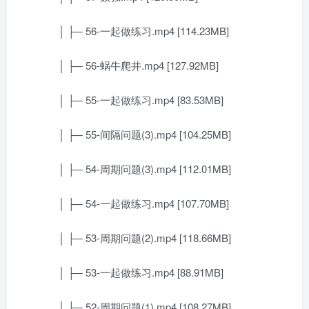
│ ├─ 56-一起做练习.mp4 [114.23MB]
│ ├─ 56-蜗牛爬井.mp4 [127.92MB]
│ ├─ 55-一起做练习.mp4 [83.53MB]
│ ├─ 55-间隔问题(3).mp4 [104.25MB]
│ ├─ 54-周期问题(3).mp4 [112.01MB]
│ ├─ 54-一起做练习.mp4 [107.70MB]
│ ├─ 53-周期问题(2).mp4 [118.66MB]
│ ├─ 53-一起做练习.mp4 [88.91MB]
│ ├─ 52-周期问题(1).mp4 [108.27MB]