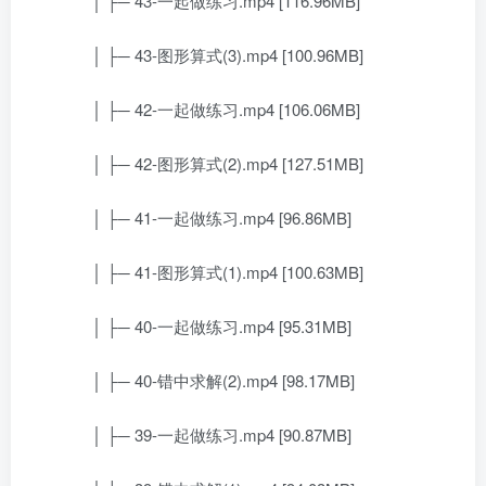
│ ├─ 43-一起做练习.mp4 [116.96MB]
│ ├─ 43-图形算式(3).mp4 [100.96MB]
│ ├─ 42-一起做练习.mp4 [106.06MB]
│ ├─ 42-图形算式(2).mp4 [127.51MB]
│ ├─ 41-一起做练习.mp4 [96.86MB]
│ ├─ 41-图形算式(1).mp4 [100.63MB]
│ ├─ 40-一起做练习.mp4 [95.31MB]
│ ├─ 40-错中求解(2).mp4 [98.17MB]
│ ├─ 39-一起做练习.mp4 [90.87MB]