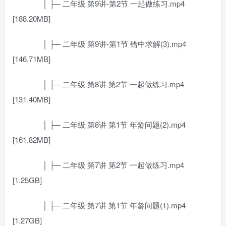
│ ├─ 二年级 第9讲-第2节 一起做练习.mp4
[188.20MB]
│ ├─ 二年级 第9讲-第1节 错中求解(3).mp4
[146.71MB]
│ ├─ 二年级 第8讲 第2节 一起做练习.mp4
[131.40MB]
│ ├─ 二年级 第8讲 第1节 年龄问题(2).mp4
[161.82MB]
│ ├─ 二年级 第7讲 第2节 一起做练习.mp4
[1.25GB]
│ ├─ 二年级 第7讲 第1节 年龄问题(1).mp4
[1.27GB]