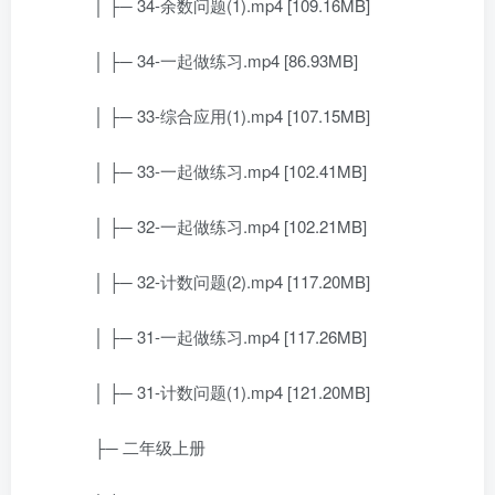
│ ├─ 34-余数问题(1).mp4 [109.16MB]
│ ├─ 34-一起做练习.mp4 [86.93MB]
│ ├─ 33-综合应用(1).mp4 [107.15MB]
│ ├─ 33-一起做练习.mp4 [102.41MB]
│ ├─ 32-一起做练习.mp4 [102.21MB]
│ ├─ 32-计数问题(2).mp4 [117.20MB]
│ ├─ 31-一起做练习.mp4 [117.26MB]
│ ├─ 31-计数问题(1).mp4 [121.20MB]
├─ 二年级上册