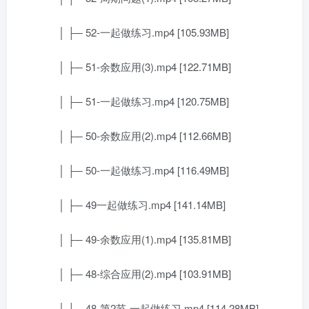
│ ├─ 52-一起做练习.mp4 [105.93MB]
│ ├─ 51-余数应用(3).mp4 [122.71MB]
│ ├─ 51-一起做练习.mp4 [120.75MB]
│ ├─ 50-余数应用(2).mp4 [112.66MB]
│ ├─ 50-一起做练习.mp4 [116.49MB]
│ ├─ 49一起做练习.mp4 [141.14MB]
│ ├─ 49-余数应用(1).mp4 [135.81MB]
│ ├─ 48-综合应用(2).mp4 [103.91MB]
│ ├─ 48-第2节-一起做练习.mp4 [114.28MB]