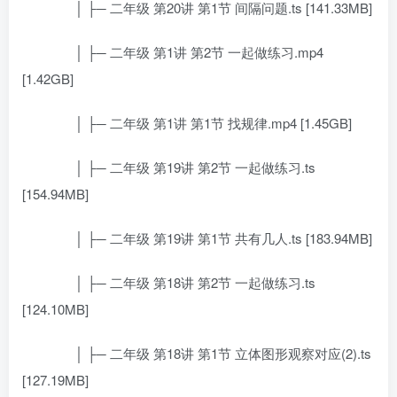
│ ├─ 二年级 第20讲 第1节 间隔问题.ts [141.33MB]
│ ├─ 二年级 第1讲 第2节 一起做练习.mp4
[1.42GB]
│ ├─ 二年级 第1讲 第1节 找规律.mp4 [1.45GB]
│ ├─ 二年级 第19讲 第2节 一起做练习.ts
[154.94MB]
│ ├─ 二年级 第19讲 第1节 共有几人.ts [183.94MB]
│ ├─ 二年级 第18讲 第2节 一起做练习.ts
[124.10MB]
│ ├─ 二年级 第18讲 第1节 立体图形观察对应(2).ts
[127.19MB]