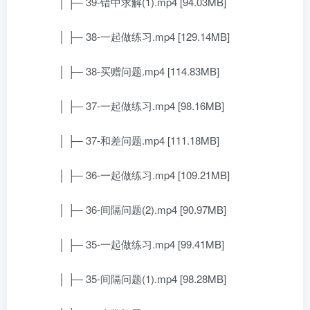
│ ├─ 39-错中求解(1).mp4 [94.03MB]
│ ├─ 38-一起做练习.mp4 [129.14MB]
│ ├─ 38-买赠问题.mp4 [114.83MB]
│ ├─ 37-一起做练习.mp4 [98.16MB]
│ ├─ 37-和差问题.mp4 [111.18MB]
│ ├─ 36-一起做练习.mp4 [109.21MB]
│ ├─ 36-间隔问题(2).mp4 [90.97MB]
│ ├─ 35-一起做练习.mp4 [99.41MB]
│ ├─ 35-间隔问题(1).mp4 [98.28MB]