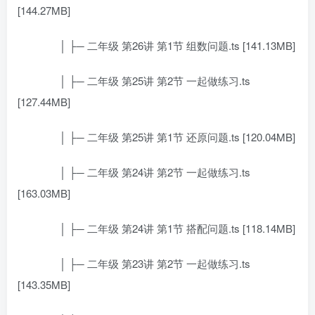
[144.27MB]
│ ├─ 二年级 第26讲 第1节 组数问题.ts [141.13MB]
│ ├─ 二年级 第25讲 第2节 一起做练习.ts
[127.44MB]
│ ├─ 二年级 第25讲 第1节 还原问题.ts [120.04MB]
│ ├─ 二年级 第24讲 第2节 一起做练习.ts
[163.03MB]
│ ├─ 二年级 第24讲 第1节 搭配问题.ts [118.14MB]
│ ├─ 二年级 第23讲 第2节 一起做练习.ts
[143.35MB]