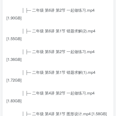
│ ├─ 二年级 第6讲 第2节 一起做练习.mp4
[1.90GB]
│ ├─ 二年级 第6讲 第1节 错题求解(2).mp4
[1.55GB]
│ ├─ 二年级 第5讲 第2节 一起做练习.mp4
[1.36GB]
│ ├─ 二年级 第5讲 第1节 错题求解(1).mp4
[1.72GB]
│ ├─ 二年级 第4讲 第2节 一起做练习.mp4
[1.83GB]
│ ├─ 二年级 第4讲 第1节 图形设计.mp4 [1.58GB]