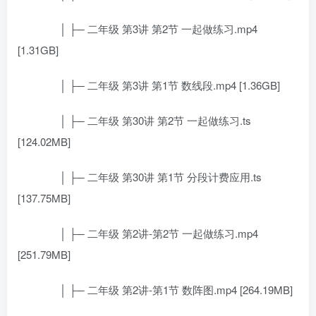
│ ├─ 二年级 第3讲 第2节 一起做练习.mp4
[1.31GB]
│ ├─ 二年级 第3讲 第1节 数线段.mp4 [1.36GB]
│ ├─ 二年级 第30讲 第2节 一起做练习.ts
[124.02MB]
│ ├─ 二年级 第30讲 第1节 分段计费应用.ts
[137.75MB]
│ ├─ 二年级 第2讲-第2节 一起做练习.mp4
[251.79MB]
│ ├─ 二年级 第2讲-第1节 数阵图.mp4 [264.19MB]