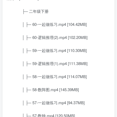
├─ 二年级下册
│ ├─ 60-一起做练习.mp4 [104.42MB]
│ ├─ 60-逻辑推理(2).mp4 [102.20MB]
│ ├─ 59-一起做练习.mp4 [110.30MB]
│ ├─ 59-逻辑推理(1).mp4 [111.38MB]
│ ├─ 58-一起做练习.mp4 [114.07MB]
│ ├─ 58-数阵图.mp4 [145.39MB]
│ ├─ 57-一起做练习.mp4 [94.37MB]
│ ├─ 57-数独.mp4 [120.50MB]