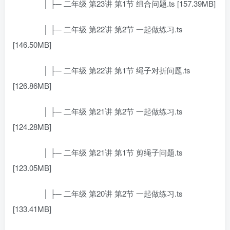
│ ├─ 二年级 第23讲 第1节 组合问题.ts [157.39MB]
│ ├─ 二年级 第22讲 第2节 一起做练习.ts
[146.50MB]
│ ├─ 二年级 第22讲 第1节 绳子对折问题.ts
[126.86MB]
│ ├─ 二年级 第21讲 第2节 一起做练习.ts
[124.28MB]
│ ├─ 二年级 第21讲 第1节 剪绳子问题.ts
[123.05MB]
│ ├─ 二年级 第20讲 第2节 一起做练习.ts
[133.41MB]