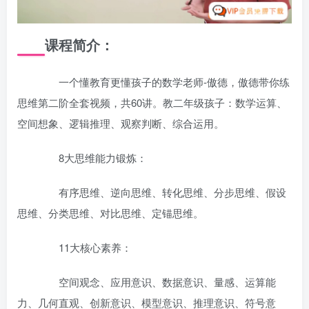
课程简介：
一个懂教育更懂孩子的数学老师-傲德，傲德带你练
思维第二阶全套视频，共60讲。教二年级孩子：数学运算、
空间想象、逻辑推理、观察判断、综合运用。
8大思维能力锻炼：
有序思维、逆向思维、转化思维、分步思维、假设
思维、分类思维、对比思维、定锚思维。
11大核心素养：
空间观念、应用意识、数据意识、量感、运算能
力、几何直观、创新意识、模型意识、推理意识、符号意