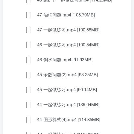
│ ├─ 47-油桶问题.mp4 [105.70MB]
│ ├─ 47-一起做练习.mp4 [100.58MB]
│ ├─ 46-一起做练习.mp4 [100.54MB]
│ ├─ 46-倒水问题.mp4 [91.93MB]
│ ├─ 45-余数问题(2).mp4 [93.25MB]
│ ├─ 45-一起做练习.mp4 [90.14MB]
│ ├─ 44-一起做练习.mp4 [139.04MB]
│ ├─ 44-图形算式(4).mp4 [114.85MB]