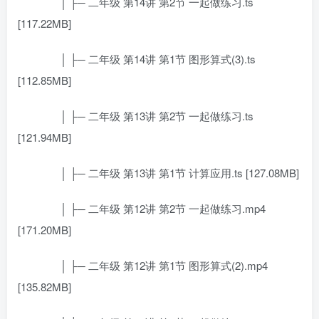
│ ├─ 二年级 第14讲 第2节 一起做练习.ts
[117.22MB]
│ ├─ 二年级 第14讲 第1节 图形算式(3).ts
[112.85MB]
│ ├─ 二年级 第13讲 第2节 一起做练习.ts
[121.94MB]
│ ├─ 二年级 第13讲 第1节 计算应用.ts [127.08MB]
│ ├─ 二年级 第12讲 第2节 一起做练习.mp4
[171.20MB]
│ ├─ 二年级 第12讲 第1节 图形算式(2).mp4
[135.82MB]