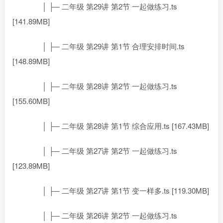
│ ├─ 二年级 第29讲 第2节 一起做练习.ts
[141.89MB]
│ ├─ 二年级 第29讲 第1节 合理安排时间.ts
[148.89MB]
│ ├─ 二年级 第28讲 第2节 一起做练习.ts
[155.60MB]
│ ├─ 二年级 第28讲 第1节 综合应用.ts [167.43MB]
│ ├─ 二年级 第27讲 第2节 一起做练习.ts
[123.89MB]
│ ├─ 二年级 第27讲 第1节 变一样多.ts [119.30MB]
│ ├─ 二年级 第26讲 第2节 一起做练习.ts