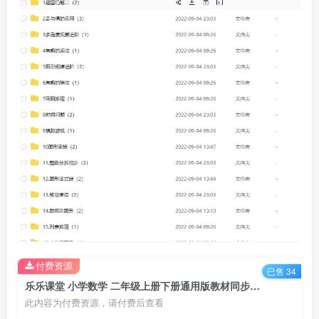
付费资源
已售 34
乐乐课堂 小学数学 二年级上册下册通用版教材同步课堂+二年级奥数课程视频 百度网盘下载
此内容为付费资源，请付费后查看