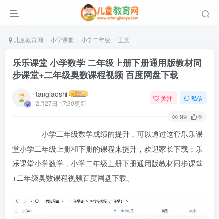
儿童教育网
小学课堂
小学二年级
正文
乐乐课堂 小学数学 二年级上册下册通用版教材同
步课堂+二年级奥数课程视频 百度网盘下载
tanglaoshi
关注
私信
2月27日 17:30更新
99
6
小学二年级数学成绩的提升，可以通过这套乐乐课
堂小学二年级上册和下册的课程来提升，欢迎家长下载：乐
乐课堂小学数学，小学二年级上册下册通用版教材同步课堂
+二年级奥数课程视频百度网盘下载。