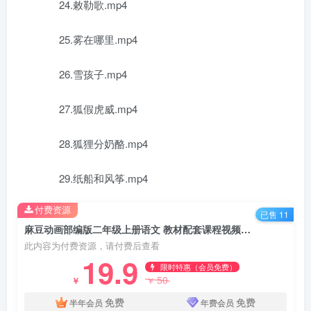
24.敕勒歌.mp4
25.雾在哪里.mp4
26.雪孩子.mp4
27.狐假虎威.mp4
28.狐狸分奶酪.mp4
29.纸船和风筝.mp4
付费资源
已售 11
麻豆动画部编版二年级上册语文 教材配套课程视频动画33集全MP4视频 百度网盘下载
此内容为付费资源，请付费后查看
19.9
限时特惠（会员免费）
50
￥
￥
免费
免费
半年会员
年费会员